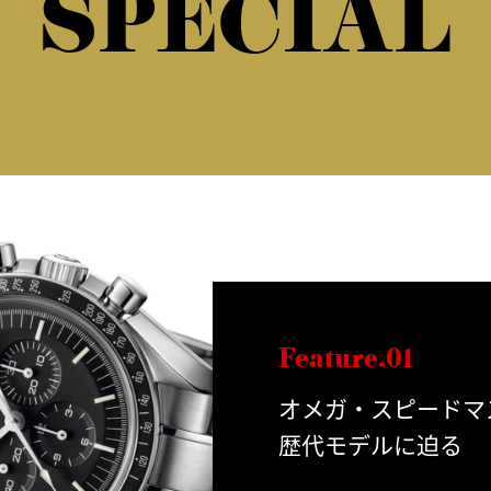
SPECIAL
Feature.01
オメガ・スピードマ
歴代モデルに迫る