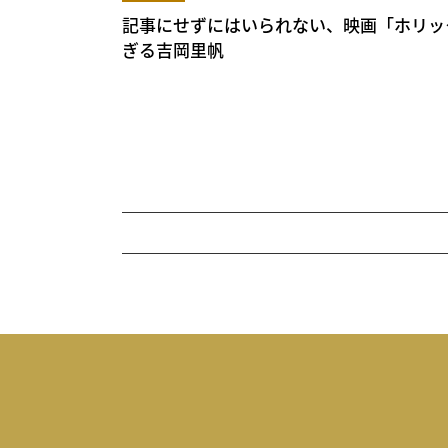
記事にせずにはいられない、映画「ホリック 
ぎる吉岡里帆