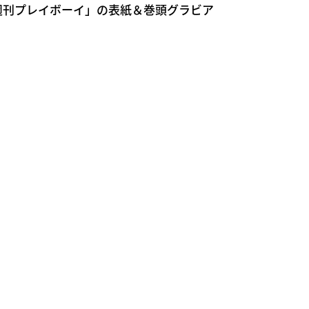
週刊プレイボーイ」の表紙＆巻頭グラビア