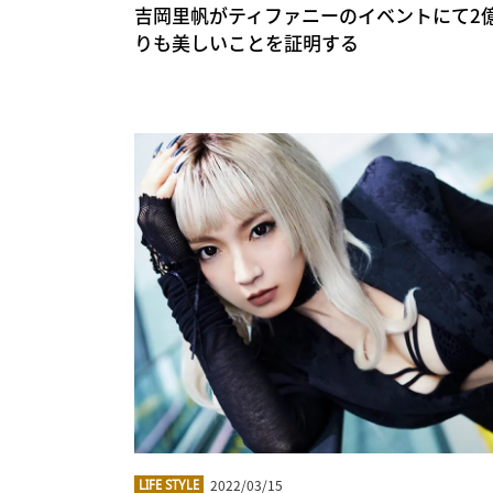
吉岡里帆がティファニーのイベントにて2
りも美しいことを証明する
2022/03/15
LIFE STYLE