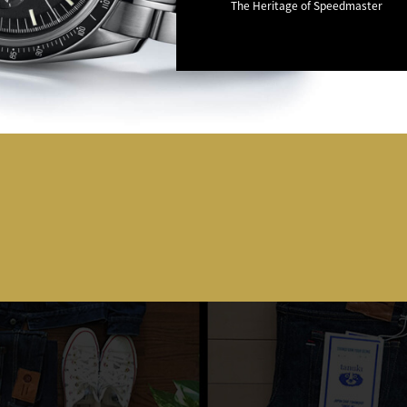
The Heritage of Speedmaster