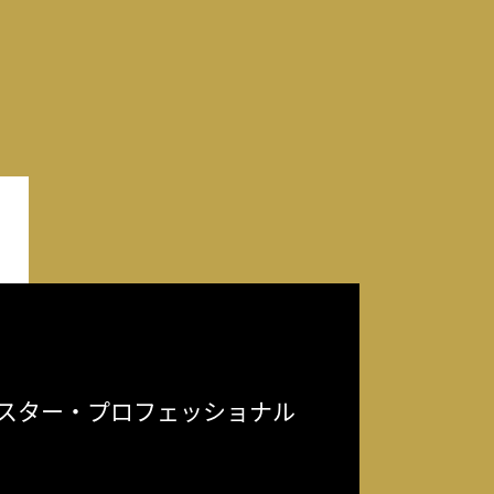
スター・プロフェッショナル