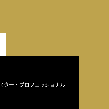
スター・プロフェッショナル