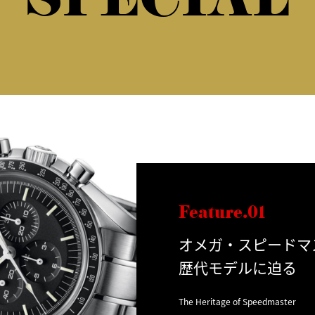
SPECIAL
Feature.01
オメガ・スピードマ
歴代モデルに迫る
The Heritage of Speedmaster