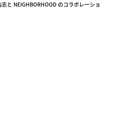
志と NEIGHBORHOOD のコラボレーショ