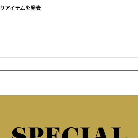
売りアイテムを発表