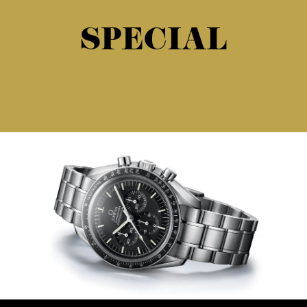
SPECIAL