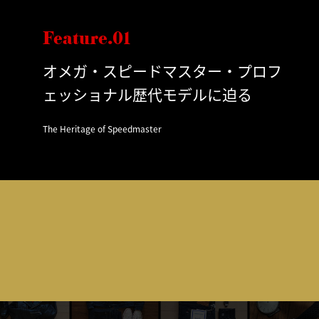
Feature.01
オメガ・スピードマスター・プロフ
ェッショナル歴代モデルに迫る
The Heritage of Speedmaster