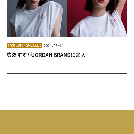
2021/08/04
FASHION
/
SNEAKER
広瀬すずがJORDAN BRANDに加入