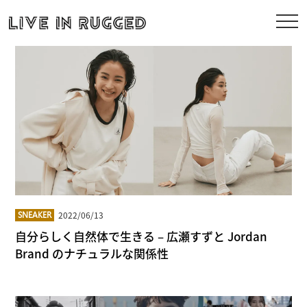
2022/06/13
SNEAKER
自分らしく自然体で生きる – 広瀬すずと Jordan
Brand のナチュラルな関係性