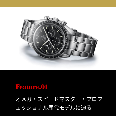
Feature.01
オメガ・スピードマスター・プロフ
ェッショナル歴代モデルに迫る