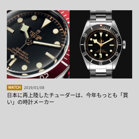
2019/01/08
WATCH
日本に再上陸したチューダーは、今年もっとも「買
い」の時計メーカー