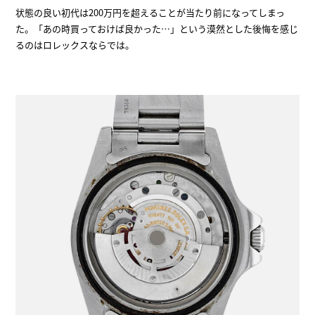
状態の良い初代は200万円を超えることが当たり前になってしまっ
た。「あの時買っておけば良かった…」という漠然とした後悔を感じ
るのはロレックスならでは。