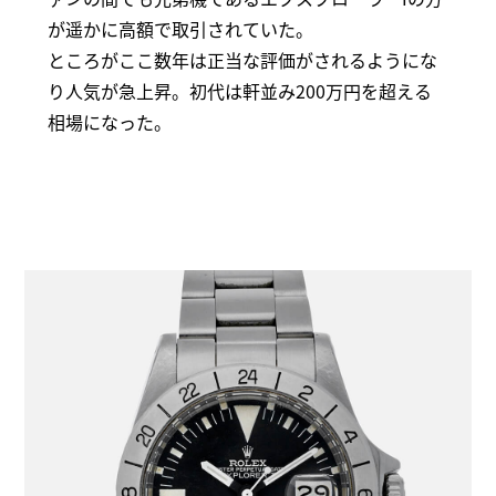
が遥かに高額で取引されていた。
ところがここ数年は正当な評価がされるようにな
り人気が急上昇。初代は軒並み200万円を超える
相場になった。