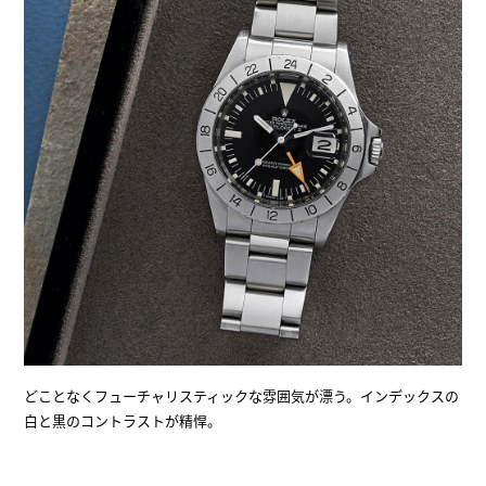
どことなくフューチャリスティックな雰囲気が漂う。インデックスの
白と黒のコントラストが精悍。