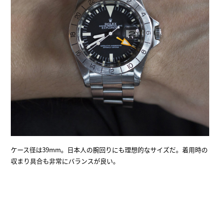
ケース径は39mm。日本人の腕回りにも理想的なサイズだ。着用時の
収まり具合も非常にバランスが良い。