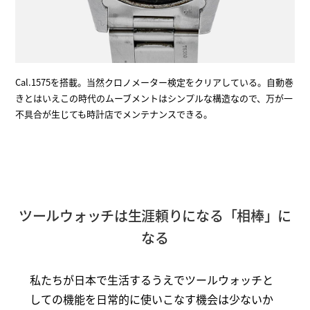
Cal.1575を搭載。当然クロノメーター検定をクリアしている。自動巻
きとはいえこの時代のムーブメントはシンプルな構造なので、万が一
不具合が生じても時計店でメンテナンスできる。
ツールウォッチは生涯頼りになる「相棒」に
なる
私たちが日本で生活するうえでツールウォッチと
しての機能を日常的に使いこなす機会は少ないか