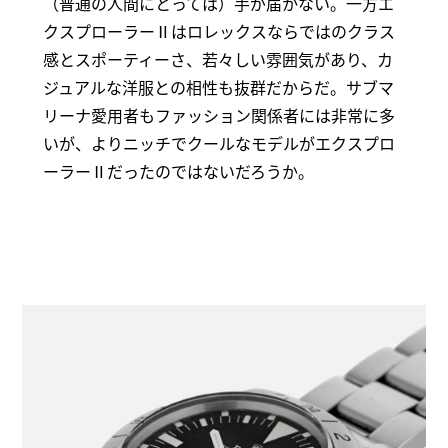
（普通の人間にとっては）手が届かない。一方エ
クスプローラーⅡはロレックスならではのクラス
感とスポーティーさ、若々しい雰囲気があり、カ
ジュアルな洋服との相性も抜群だからだ。サブマ
リーナ愛用者もファッション関係者には非常に多
いが、よりニッチでクールなモデルがエクスプロ
ーラーⅡだったのではないだろうか。