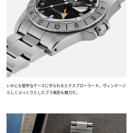
いかにも堅牢なケースに守られるエクスプローラーⅡ。ヴィンテージ
らしくぷっくりとしたプラ風防も魅力だ。