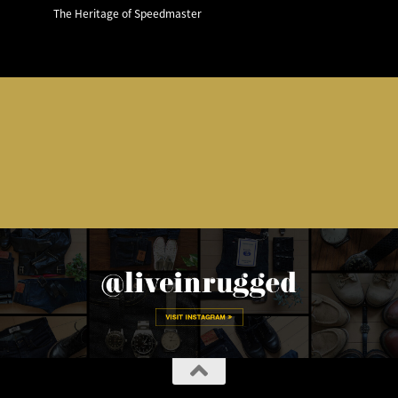
The Heritage of Speedmaster