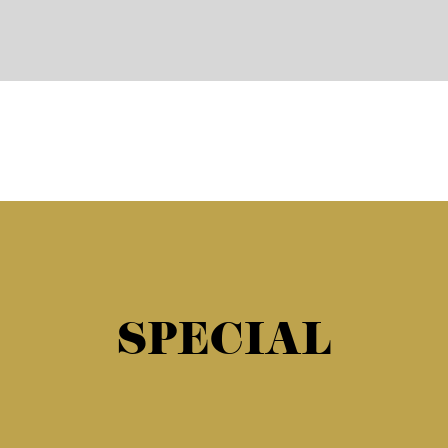
SPECIAL