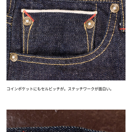
コインポケットにもセルビッチが。ステッチワークが面白い。