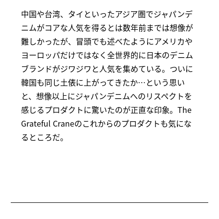
中国や台湾、タイといったアジア圏でジャパンデ
ニムがコアな人気を得るとは数年前までは想像が
難しかったが、冒頭でも述べたようにアメリカや
ヨーロッパだけではなく全世界的に日本のデニム
ブランドがジワジワと人気を集めている。ついに
韓国も同じ土俵に上がってきたか…という思い
と、想像以上にジャパンデニムへのリスペクトを
感じるプロダクトに驚いたのが正直な印象。The
Grateful Craneのこれからのプロダクトも気にな
るところだ。