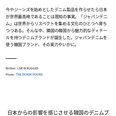
今やジーンズを始めとしたデニム製品を作らせたら日本
が世界最高峰であることは周知の事実。「ジャパンデニ
ム」は世界からリスペクトを集める文化のひとつへ育ち
つつある。そんな中、隣国の韓国から魅力的なディテー
ルを持つデニムブランドが誕生した。ジャパンデニムを
使う韓国ブランド、その実力やいかに。
Written : LIVE IN RUGGED
Photo :
THE DENIM HOUND
日本からの影響を感じさせる韓国のデニムブ