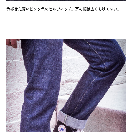
色褪せた薄いピンク色のセルヴィッチ。耳の幅は広くも狭くない。