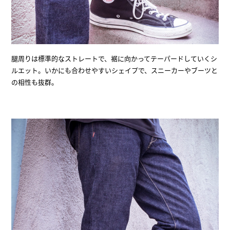
腿周りは標準的なストレートで、裾に向かってテーパードしていくシ
ルエット。いかにも合わせやすいシェイプで、スニーカーやブーツと
の相性も抜群。