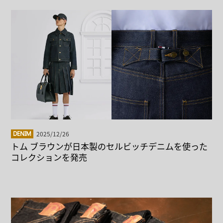
2025/12/26
DENIM
トム ブラウンが日本製のセルビッチデニムを使った
コレクションを発売