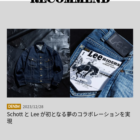
RECOMMEND
2023/12/28
DENIM
Schott と Lee が初となる夢のコラボレーションを実
現