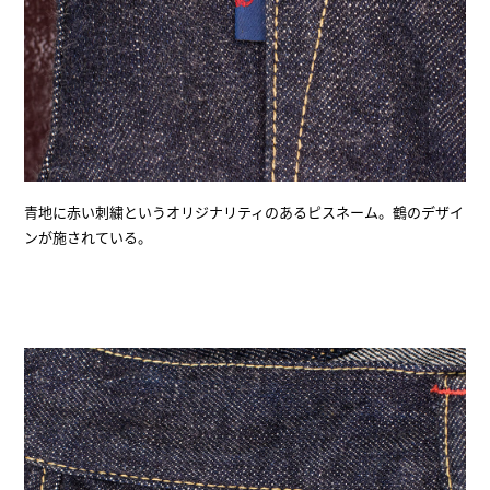
青地に赤い刺繍というオリジナリティのあるピスネーム。鶴のデザイ
ンが施されている。