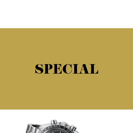
SPECIAL