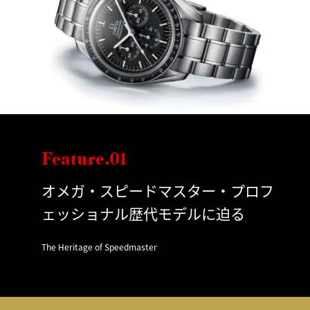
Feature.01
オメガ・スピードマスター・プロフ
ェッショナル歴代モデルに迫る
The Heritage of Speedmaster