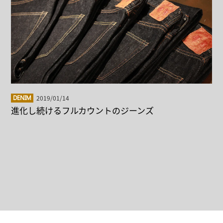
2019/01/14
DENIM
進化し続けるフルカウントのジーンズ