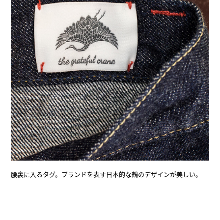
腰裏に入るタグ。ブランドを表す日本的な鶴のデザインが美しい。