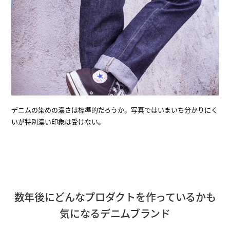
デニムの染めの濃さは標準的だろうか。写真ではいまいち分かりにく
いが特別濃い印象は受けない。
数年後にどんなプロダクトを作っているかも
気になるデニムブランド