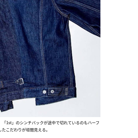
「1st」のシンチバックが途中で切れているのもハーフ
したこだわりが垣間見える。