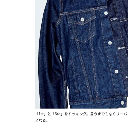
「1st」と「3rd」をドッキング。言うまでもなくリー
となる。