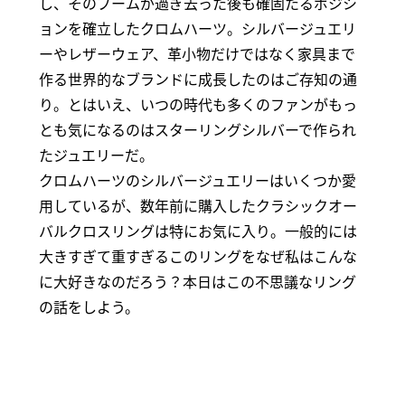
し、そのブームが過ぎ去った後も確固たるポジシ
ョンを確立したクロムハーツ。シルバージュエリ
ーやレザーウェア、革小物だけではなく家具まで
作る世界的なブランドに成長したのはご存知の通
り。とはいえ、いつの時代も多くのファンがもっ
とも気になるのはスターリングシルバーで作られ
たジュエリーだ。
クロムハーツのシルバージュエリーはいくつか愛
用しているが、数年前に購入したクラシックオー
バルクロスリングは特にお気に入り。一般的には
大きすぎて重すぎるこのリングをなぜ私はこんな
に大好きなのだろう？本日はこの不思議なリング
の話をしよう。