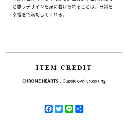
と思うデザインを身に着けられることは、日常を
幸福感で満たしてくれる。
ITEM CREDIT
CHROME HEARTS
：Classic oval cross ring
Facebook
Twitter
Line
共
有