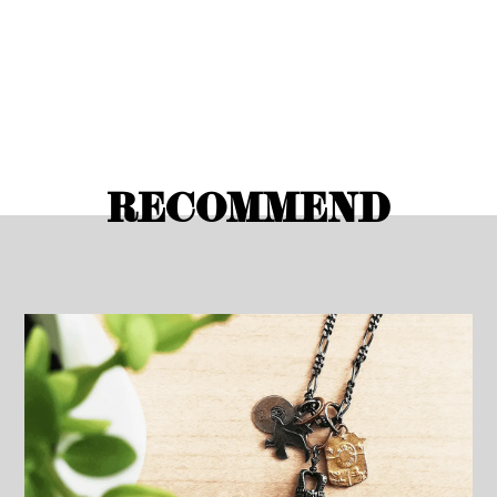
RECOMMEND