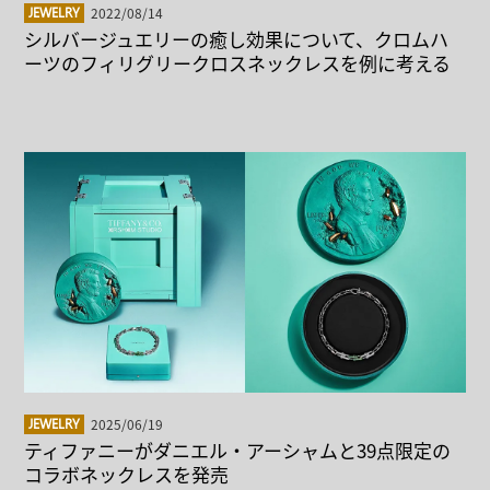
2022/08/14
JEWELRY
シルバージュエリーの癒し効果について、クロムハ
ーツのフィリグリークロスネックレスを例に考える
2025/06/19
JEWELRY
ティファニーがダニエル・アーシャムと39点限定の
コラボネックレスを発売