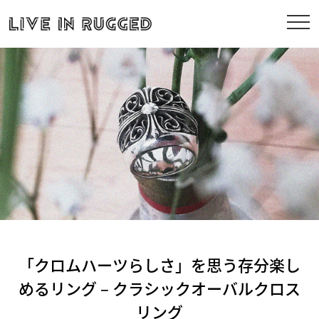
「クロムハーツらしさ」を思う存分楽し
めるリング – クラシックオーバルクロス
リング