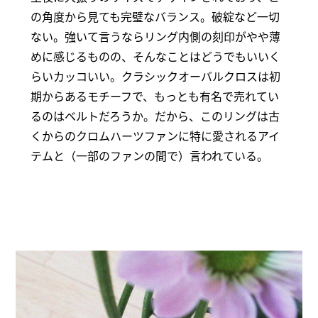
の角度から見ても完璧なバランス。破綻など一切
ない。強いて言うならリング内側の刻印がやや薄
めに感じるものの、そんなことはどうでもいいく
らいカッコいい。クラシックオーバルクロスは初
期からあるモチーフで、もっとも有名で売れてい
るのはベルトだろうか。だから、このリングは古
くからのクロムハーツファンに特に愛されるアイ
テムと（一部のファンの間で）言われている。