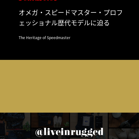
オメガ・スピードマスター・プロフ
ェッショナル歴代モデルに迫る
The Heritage of Speedmaster