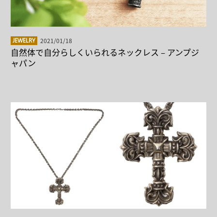
2021/01/18
JEWELRY
自然体で自分らしくいられるネックレス – アンプジ
ャパン