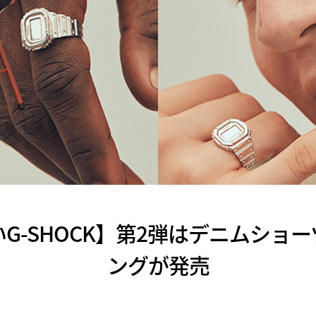
G-SHOCK】第2弾はデニムショ
ングが発売