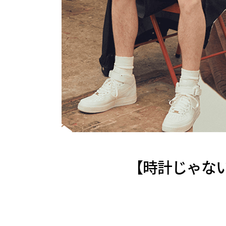
【時計じゃない