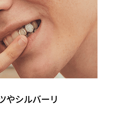
ーツやシルバーリ