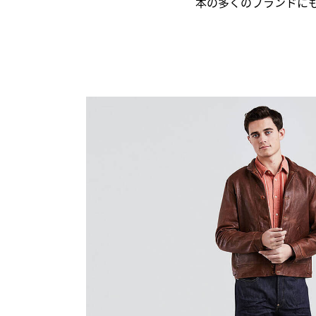
本の多くのブランドに