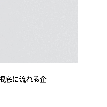
の根底に流れる企