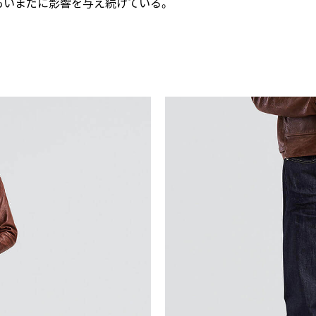
もいまだに影響を与え続けている。