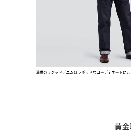
濃紺のリジッドデニムはラギッドなコーディネートにこ
黄金