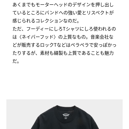
あくまでもモーターヘッドのデザインを押し出し
ているところにバンドへの強い愛とリスペクトが
感じられるコレクションなのだ。
ただ、フーディーにしろTシャツにしろ使われるの
は〈ネイバーフッド〉の上質なもの。音楽会社な
どが販売するロックTなどはペラペラで安っぽかっ
たりするが、素材も縫製も上質であることも魅力
だ。