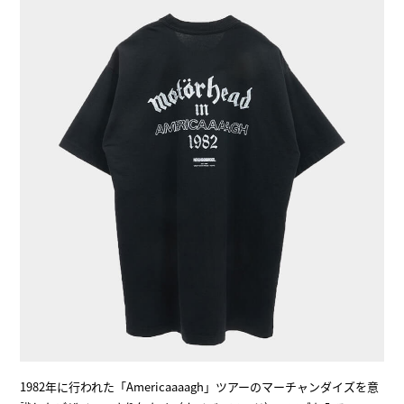
1982年に行われた「Americaaaagh」ツアーのマーチャンダイズを意