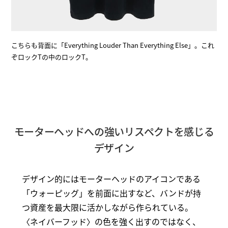
こちらも背面に「Everything Louder Than Everything Else」。これ
ぞロックTの中のロックT。
モーターヘッドへの強いリスペクトを感じる
デザイン
デザイン的にはモーターヘッドのアイコンである
「ウォーピッグ」を前面に出すなど、バンドが持
つ資産を最大限に活かしながら作られている。
〈ネイバーフッド〉の色を強く出すのではなく、