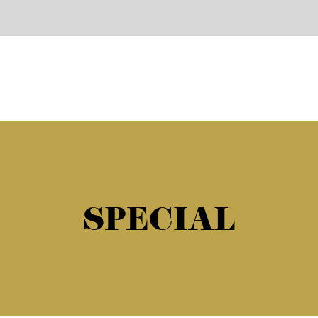
SPECIAL