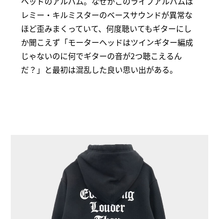
ヘッドのアルバム。なぜかこのライブアルバムは
レミー・キルミスターのベースサウンドが異常な
ほど歪みまくっていて、何度聴いてもギターにし
か聞こえず「モーターヘッドはツインギター編成
じゃないのに何でギターの音が2つ聴こえるん
だ？」と最初は混乱した良い思い出がある。