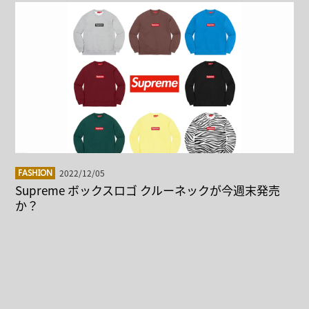
2022/12/05
FASHION
Supreme ボックスロゴ クルーネックが今週末発売
か？