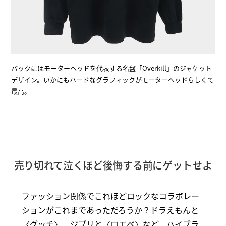
バックにはモーターヘッドを代表する名盤「Overkill」のジャケット
デザイン。いかにもハードなグラフィックがモーターヘッドらしくて
最高。
売り切れて泣くほど後悔する前にゲットせよ
ファッション関係でこれほどロックなコラボレー
ションがこれまであっただろうか？ドラえもんと
〈グッチ〉、ジブリと〈ロエベ〉など、ハイブラ