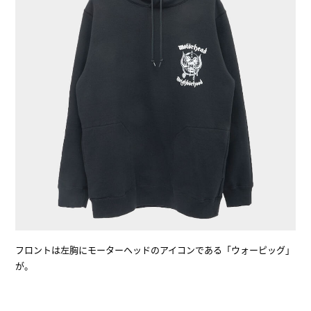
フロントは左胸にモーターヘッドのアイコンである「ウォーピッグ」
が。