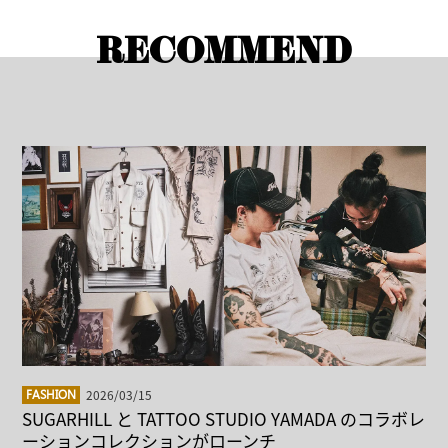
RECOMMEND
2026/03/15
FASHION
SUGARHILL と TATTOO STUDIO YAMADA のコラボレ
ーションコレクションがローンチ