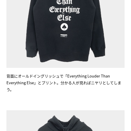
背面にオールドイングリッシュで「Everything Louder Than
Everything Else」とプリント。分かる人が見ればニヤリとしてしま
う。