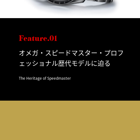
Feature.01
オメガ・スピードマスター・プロフ
ェッショナル歴代モデルに迫る
The Heritage of Speedmaster