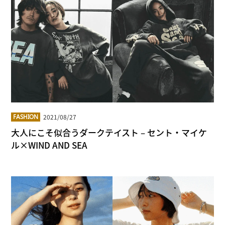
2021/08/27
FASHION
大人にこそ似合うダークテイスト – セント・マイケ
ル×WIND AND SEA