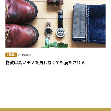
2019/03/18
DENIM
物欲は高いモノを買わなくても満たされる