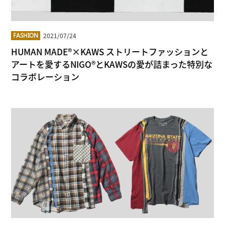
2021/07/24
FASHION
HUMAN MADE®×KAWS ストリートファッションと
アートを愛するNIGO®とKAWSの愛が詰まった特別な
コラボレーション