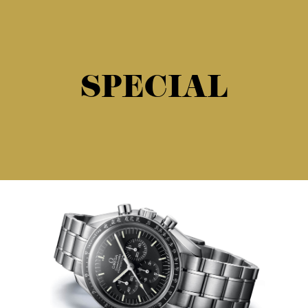
SPECIAL