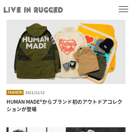
2021/11/12
FASHION
HUMAN MADE®からブランド初のアウトドアコレク
ションが登場