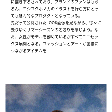
に描き下ろされており、ブランドのファンはもち
ろん、ヨシフクホノカのイラストを好む方にとっ
ても魅力的なプロダクトとなっている。
先だって公開されたLOOK画像を見ながら、徐々に
去りゆくサマーシーズンの名残りを感じよう。な
お、女性がモデルを務めているがすべてユニセッ
クス展開となる。ファッションとアートが密接に
つながるアイテムを