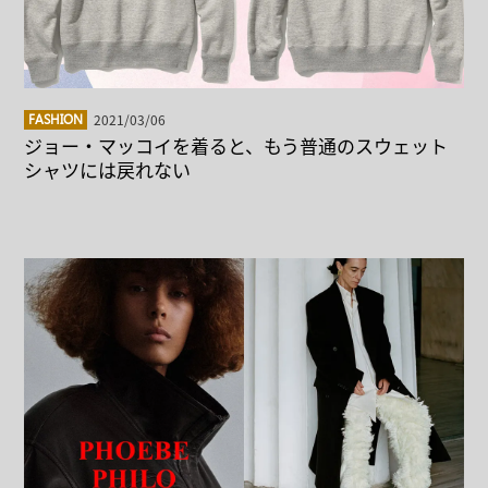
2021/03/06
FASHION
ジョー・マッコイを着ると、もう普通のスウェット
シャツには戻れない