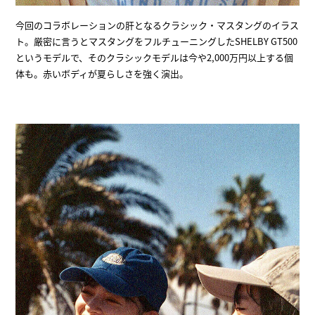
今回のコラボレーションの肝となるクラシック・マスタングのイラス
ト。厳密に言うとマスタングをフルチューニングしたSHELBY GT500
というモデルで、そのクラシックモデルは今や2,000万円以上する個
体も。赤いボディが夏らしさを強く演出。