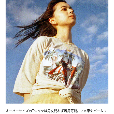
オーバーサイズのTシャツは男女問わず着用可能。アメ車やパームツ