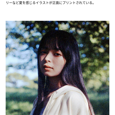
リーなど夏を感じるイラストが正面にプリントされている。