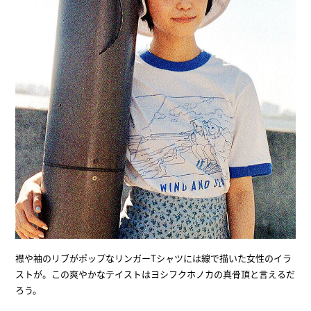
襟や袖のリブがポップなリンガーTシャツには線で描いた女性のイラ
ストが。この爽やかなテイストはヨシフクホノカの真骨頂と言えるだ
ろう。