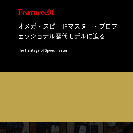
Feature.01
オメガ・スピードマスター・プロフ
ェッショナル歴代モデルに迫る
The Heritage of Speedmaster