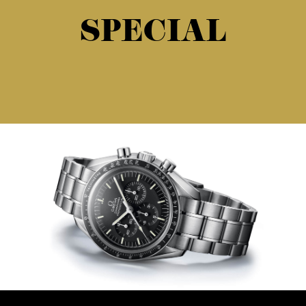
SPECIAL