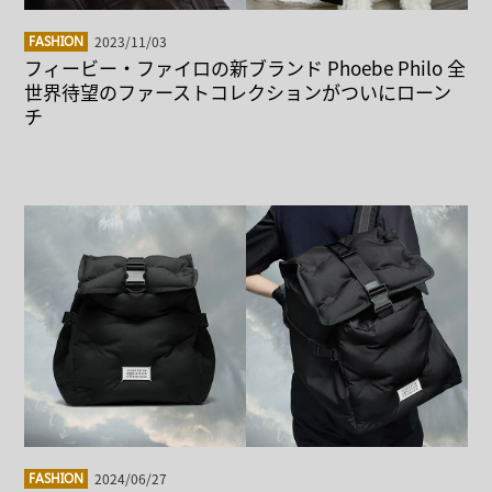
2023/11/03
FASHION
フィービー・ファイロの新ブランド Phoebe Philo 全
世界待望のファーストコレクションがついにローン
チ
2024/06/27
FASHION