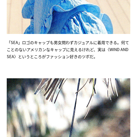
「SEA」ロゴのキャップも男女問わずカジュアルに着用できる。何て
ことのないアメリカンなキャップに見えるけれど、実は〈WIND AND
SEA〉というところがファッション好きのツボだ。