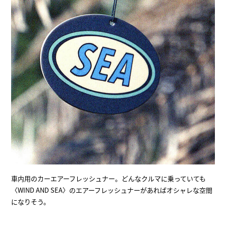
車内用のカーエアーフレッシュナー。どんなクルマに乗っていても
〈WIND AND SEA〉のエアーフレッシュナーがあればオシャレな空間
になりそう。