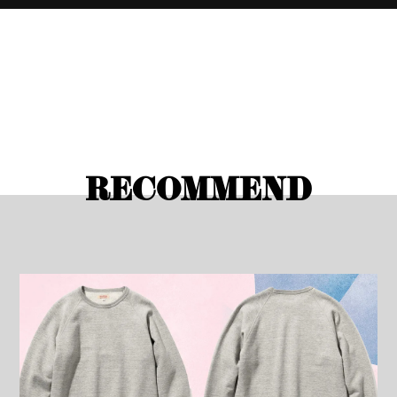
RECOMMEND