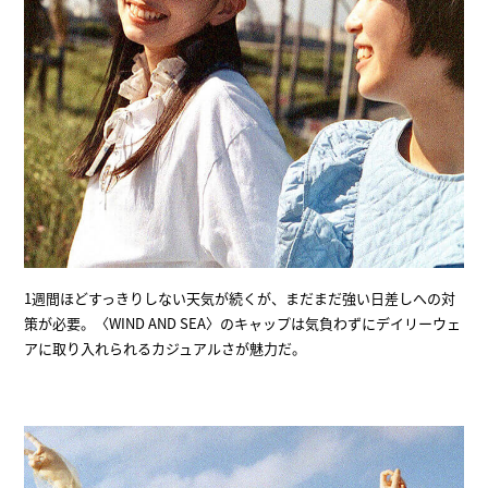
1週間ほどすっきりしない天気が続くが、まだまだ強い日差しへの対
策が必要。〈WIND AND SEA〉のキャップは気負わずにデイリーウェ
アに取り入れられるカジュアルさが魅力だ。