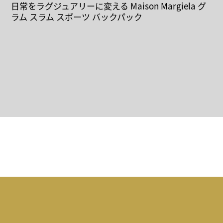
日常をラグジュアリーに変える Maison Margiela グ
ラム スラム スポーツ バックパック