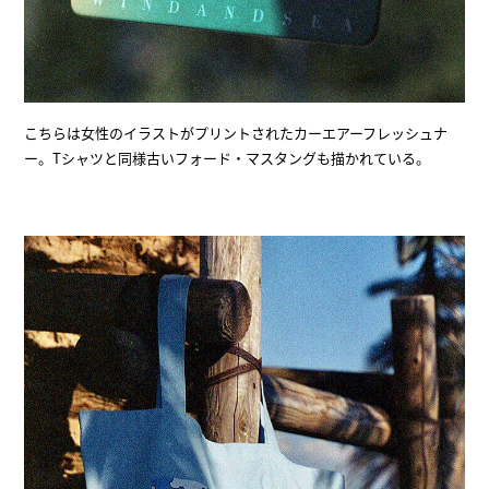
こちらは女性のイラストがプリントされたカーエアーフレッシュナ
ー。Tシャツと同様古いフォード・マスタングも描かれている。