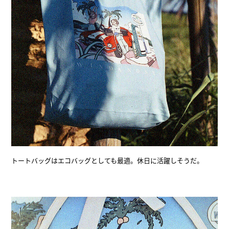
トートバッグはエコバッグとしても最適。休日に活躍しそうだ。