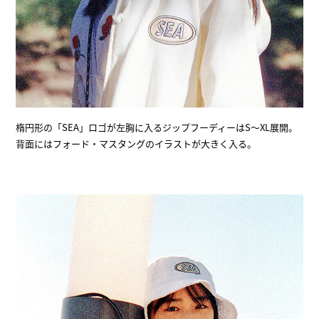
楕円形の「SEA」ロゴが左胸に入るジップフーディーはS～XL展開。
背面にはフォード・マスタングのイラストが大きく入る。