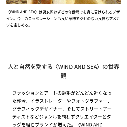
〈WIND AND SEA〉は男女問わずどの年齢層でも身に着けられるデザ
イン。今回のコラボレーションも良い意味でクセのない良質なアメカ
ジを楽しめる。
人と自然を愛する〈WIND AND SEA〉の世界
観
ファッションとアートの距離がどんどん近くなっ
た昨今、イラストレーターやフォトグラファー、
グラフィックデザイナー、そしてストリートアー
ティストなどジャンルを問わずクリエイターとタ
ッグを組むブランドが増えた。〈WIND AND