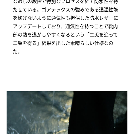
なめしの段階で特別なプロセスを経て防水性を持
たせている。ゴアテックスの強みである透湿性能
を妨げないように通気性も担保した防水レザーに
アップデートしており、通気性を持つことで靴内
部の熱を逃がしやすくなるという「二兎を追って
二兎を得る」結果を出した素晴らしい仕様なの
だ。