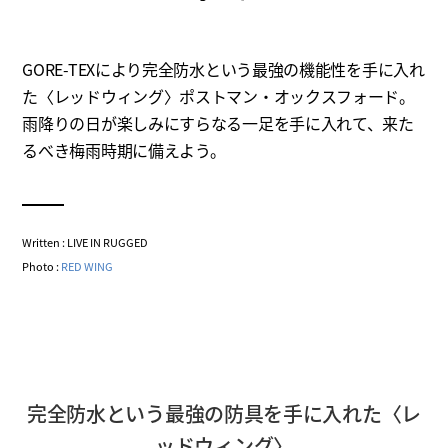
GORE-TEXにより完全防水という最強の機能性を手に入れ
た〈レッドウィング〉ポストマン・オックスフォード。
雨降りの日が楽しみにすらなる一足を手に入れて、来た
るべき梅雨時期に備えよう。
Written : LIVE IN RUGGED
Photo :
RED WING
完全防水という最強の防具を手に入れた〈レ
ッドウィング〉