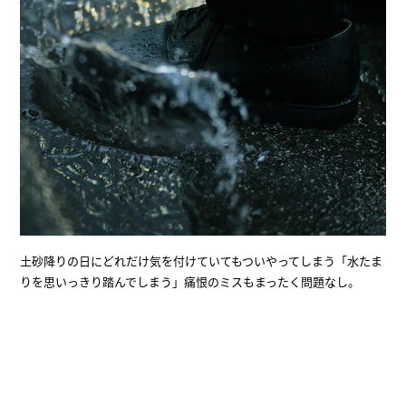
土砂降りの日にどれだけ気を付けていてもついやってしまう「水たま
りを思いっきり踏んでしまう」痛恨のミスもまったく問題なし。