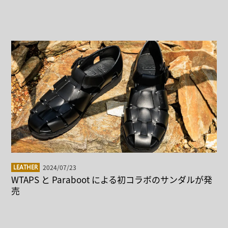
2024/07/23
LEATHER
WTAPS と Paraboot による初コラボのサンダルが発
売