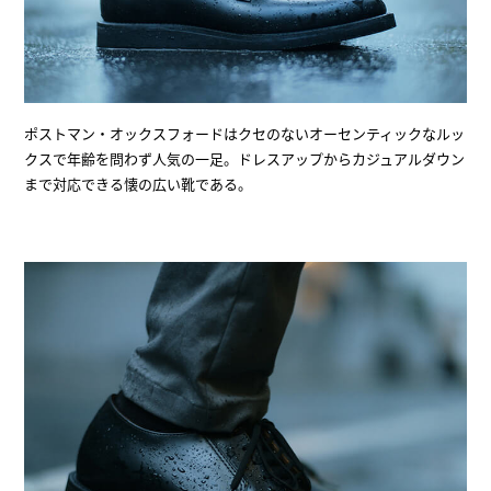
ポストマン・オックスフォードはクセのないオーセンティックなルッ
クスで年齢を問わず人気の一足。ドレスアップからカジュアルダウン
まで対応できる懐の広い靴である。