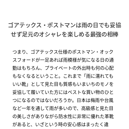
ゴアテックス・ポストマンは雨の日でも妥協
せず足元のオシャレを楽しめる最強の相棒
つまり、ゴアテックス仕様のポストマン・オック
スフォードが一足あれば雨模様が気になる日の通
勤はもちろん、プライベートの外出時も何の心配
もなくなるということ。これまで「雨に濡れても
いい靴」として見た目も質感もいまいちのモノを
妥協して履いていた方にはベストな買い物のひと
つになるのではないだろうか。日本は梅雨や台風
など一年を通して雨が多いので、高級感と見た目
の美しさがありながら防水性に非常に優れた革靴
があると、いざという時の安心感はまったく違