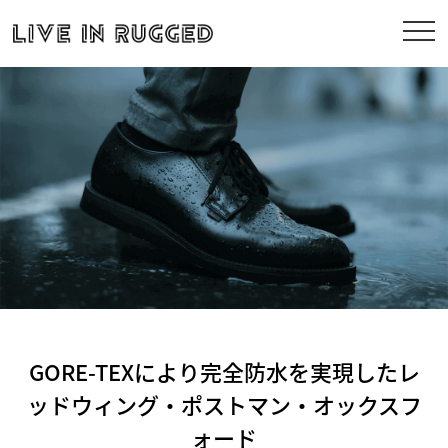
GORE-TEXにより完全防水を実現したレ
ッドウィング・ポストマン・オックスフ
ォード