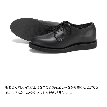
もちろん晴天時では上質な革の質感を楽しみながら履くことができ
る。つるんとしたややマットな輝きが男らしい。