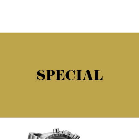
SPECIAL