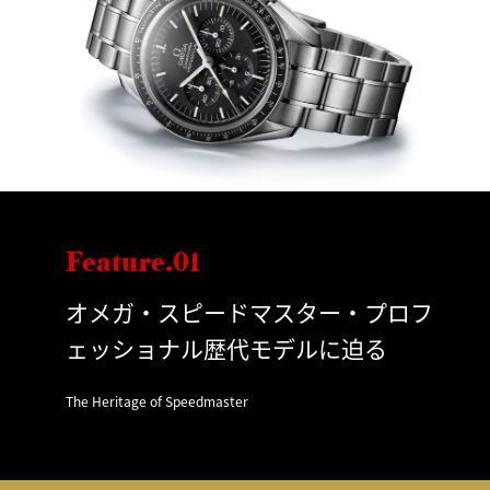
Feature.01
オメガ・スピードマスター・プロフ
ェッショナル歴代モデルに迫る
The Heritage of Speedmaster