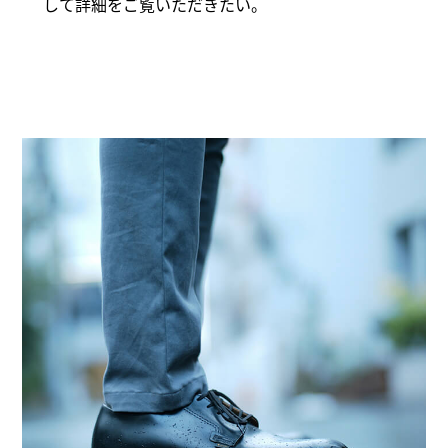
して詳細をご覧いただきたい。