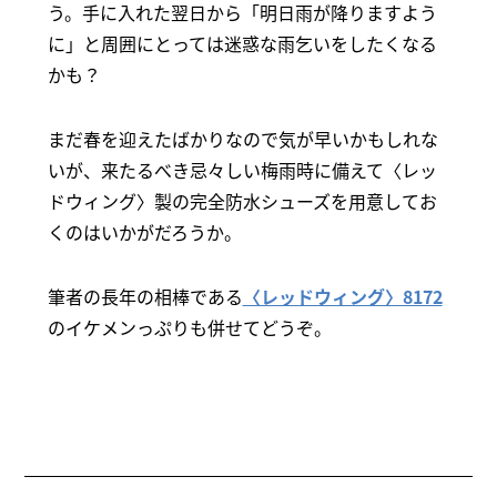
う。手に入れた翌日から「明日雨が降りますよう
に」と周囲にとっては迷惑な雨乞いをしたくなる
かも？
まだ春を迎えたばかりなので気が早いかもしれな
いが、来たるべき忌々しい梅雨時に備えて〈レッ
ドウィング〉製の完全防水シューズを用意してお
くのはいかがだろうか。
筆者の長年の相棒である
〈レッドウィング〉8172
のイケメンっぷりも併せてどうぞ。