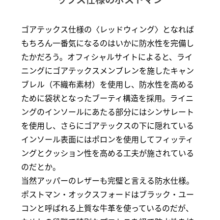
ゴアテックス仕様の〈レッドウィング〉となれば
もちろん一番気になるのはいかに防水性を完備し
たかだろう。オフィシャルサイトによると、ライ
ニングにゴアテックスメンブレンを施したキャン
ブレル（不織布素材）を使用し、防水性を高める
ために袋状となったブーティ構造を採用。ライニ
ングのインソールにあたる部分にはシンサレート
を使用し、さらにゴアテックスの下に隠れている
インソール表面にはポロンを使用してフィッティ
ングとクッション性を高める工夫が施されている
のだとか。
当然アッパーのレザーも完璧と言える防水仕様。
ポストマン・オックスフォードはブラック・ユー
コンと呼ばれる上質な牛革を使っているのだが、