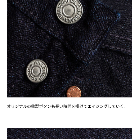
オリジナルの鉄製ボタンも長い時間を掛けてエイジングしていく。