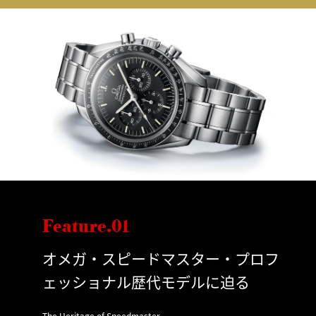
Feature.01
オメガ・スピードマスター・プロフ
ェッショナル歴代モデルに迫る
The Heritage of Speedmaster