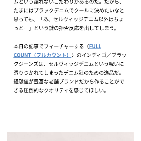
ムという譲れないこだわりがあるのだ。だから、
たまにはブラックデニムでクールに決めたいなと
思っても、「あ、セルヴィッジデニム以外はちょ
っと…」という謎の拒否反応を出してしまう。
本日の記事でフィーチャーする〈
FULL
COUNT（フルカウント）
〉のインディゴ／ブラッ
クジーンズは、セルヴィッジデニムという呪いに
憑りつかれてしまったデニム狂のための逸品だ。
経験値が豊富な老舗ブランドだから作ることがで
きる圧倒的なクオリティを感じてほしい。