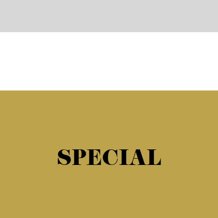
SPECIAL