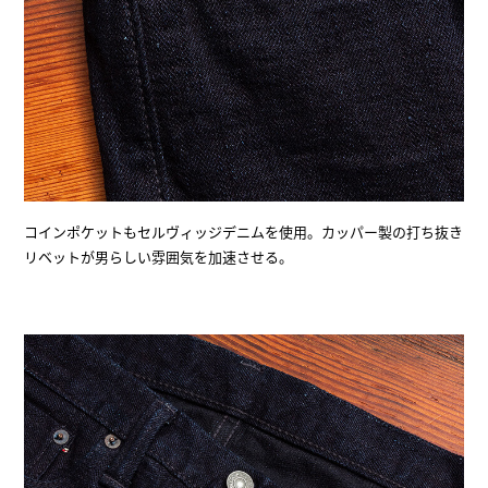
コインポケットもセルヴィッジデニムを使用。カッパー製の打ち抜き
リベットが男らしい雰囲気を加速させる。