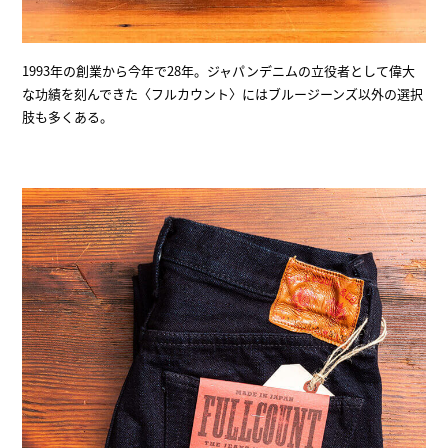
1993年の創業から今年で28年。ジャパンデニムの立役者として偉大
な功績を刻んできた〈フルカウント〉にはブルージーンズ以外の選択
肢も多くある。