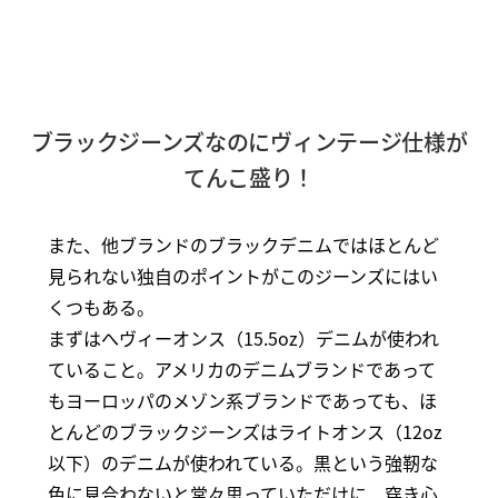
ブラックジーンズなのにヴィンテージ仕様が
てんこ盛り！
また、他ブランドのブラックデニムではほとんど
見られない独自のポイントがこのジーンズにはい
くつもある。
まずはへヴィーオンス（15.5oz）デニムが使われ
ていること。アメリカのデニムブランドであって
もヨーロッパのメゾン系ブランドであっても、ほ
とんどのブラックジーンズはライトオンス（12oz
以下）のデニムが使われている。黒という強靭な
色に見合わないと常々思っていただけに、穿き心