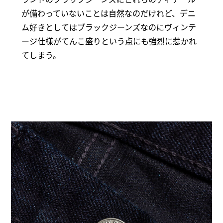
が備わっていないことは自然なのだけれど、デニ
ム好きとしてはブラックジーンズなのにヴィンテ
ージ仕様がてんこ盛りという点にも強烈に惹かれ
てしまう。