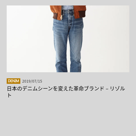
2019/07/15
DENIM
日本のデニムシーンを変えた革命ブランド – リゾル
ト