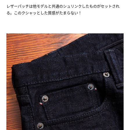
レザーパッチは他モデルと共通のシュリンクしたものがセットされ
る。このクシャッとした質感がたまらない！