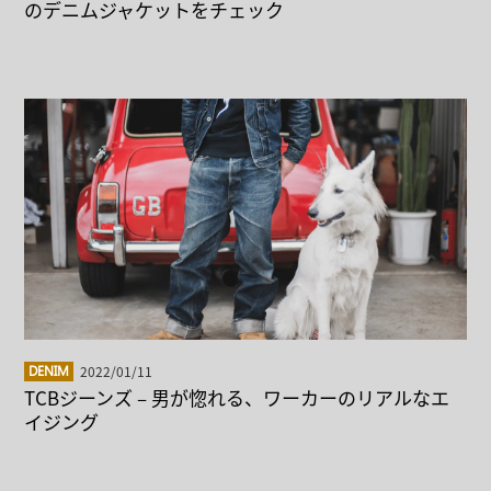
のデニムジャケットをチェック
2022/01/11
DENIM
TCBジーンズ – 男が惚れる、ワーカーのリアルなエ
イジング