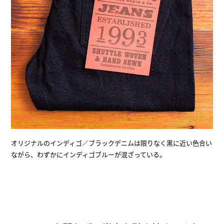
オリジナルのインディゴ／ブラックデニムは限りなく黒に近い色合い
ながら、わずかにインディゴブルーが混ざっている。