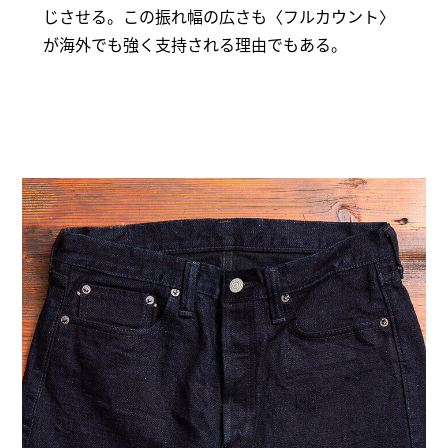
じさせる。この振れ幅の広さも〈フルカウント〉
が海外でも強く支持される理由でもある。