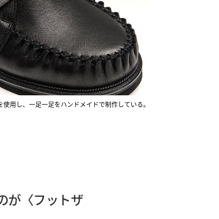
を使用し、一足一足をハンドメイドで制作している。
のが〈フットザ