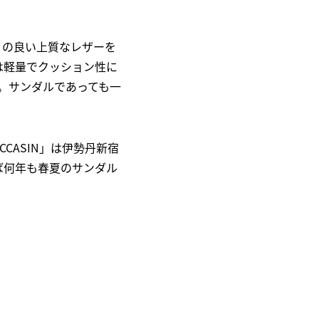
りの良い上質なレザーを
は軽量でクッション性に
。サンダルであっても一
CCASIN」は伊勢丹新宿
ば何年も春夏のサンダル