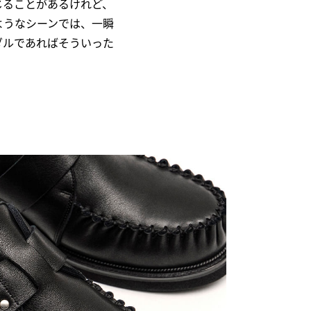
じることがあるけれど、
ようなシーンでは、一瞬
ダルであればそういった