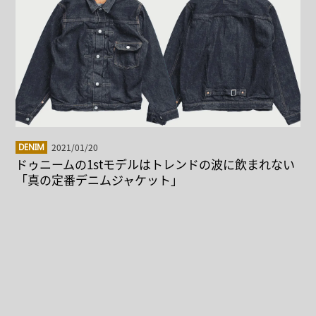
2021/01/20
DENIM
ドゥニームの1stモデルはトレンドの波に飲まれない
「真の定番デニムジャケット」