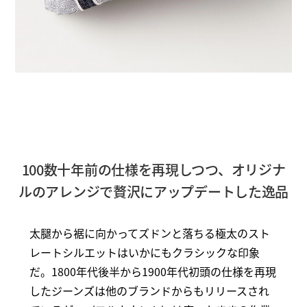
100数十年前の仕様を再現しつつ、オリジナ
ルのアレンジで贅沢にアップデートした逸品
太腿から裾に向かってズドンと落ちる極太のスト
レートシルエットはいかにもクラシックな印象
だ。1800年代後半から1900年代初頭の仕様を再現
したジーンズは他のブランドからもリリースされ