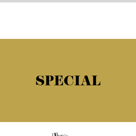
SPECIAL