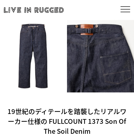
19世紀のディテールを踏襲したリアルワ
ーカー仕様の FULLCOUNT 1373 Son Of
The Soil Denim