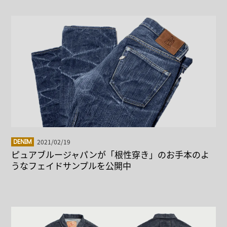
2021/02/19
DENIM
ピュアブルージャパンが「根性穿き」のお手本のよ
うなフェイドサンプルを公開中