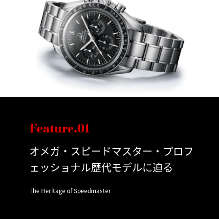
Feature.01
オメガ・スピードマスター・プロフ
ェッショナル歴代モデルに迫る
The Heritage of Speedmaster