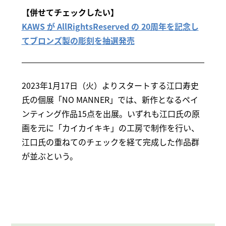
【併せてチェックしたい】
KAWS が AllRightsReserved の 20周年を記念し
てブロンズ製の彫刻を抽選発売
2023年1月17日（火）よりスタートする江口寿史
氏の個展「NO MANNER」では、新作となるペイ
ンティング作品15点を出展。いずれも江口氏の原
画を元に「カイカイキキ」の工房で制作を行い、
江口氏の重ねてのチェックを経て完成した作品群
が並ぶという。