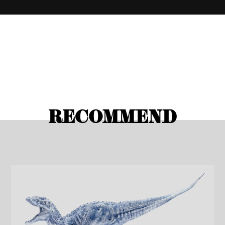
RECOMMEND