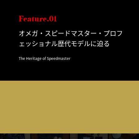
Feature.01
オメガ・スピードマスター・プロフ
ェッショナル歴代モデルに迫る
The Heritage of Speedmaster