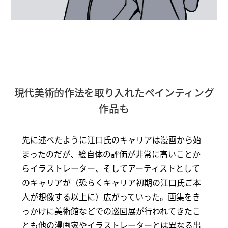
現代美術的作法を取り入れたペインティング
作品も
先に述べたように江口氏のキャリアは漫画から始
まったのだが、絵自体の評価が非常に高いことか
らイラストレーター、そしてアーティストとして
のキャリアが（恐らくキャリア初期の江口氏ご本
人が想像する以上に）広がっていった。画集をき
っかけに美術館などでの巡回展が行われてきたこ
とも他の漫画家やイラストレーターとは異なる出