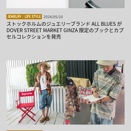
2024/05/10
JEWELRY
/
LIFE STYLE
ストックホルムのジュエリーブランド ALL BLUES が
DOVER STREET MARKET GINZA 限定のブックとカプ
セルコレクションを発売