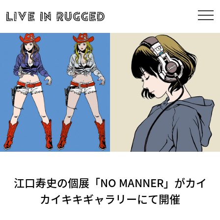
江口寿史の個展「NO MANNER」がカイ
カイキキギャラリーにて開催