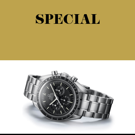
SPECIAL