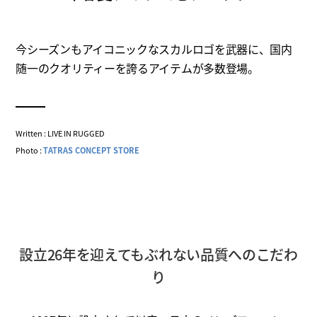
今シーズンもアイコニックなスカルロゴを武器に、国内
随一のクオリティーを誇るアイテムが多数登場。
Written : LIVE IN RUGGED
Photo :
TATRAS CONCEPT STORE
設立26年を迎えてもぶれない品質へのこだわ
り