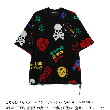
こちらは〈マスターマインド ジャパン〉のALL-OVER DESIGN
VELOUR TEE。肌触りの良いベロア素材を使い、全面にスカルロゴや