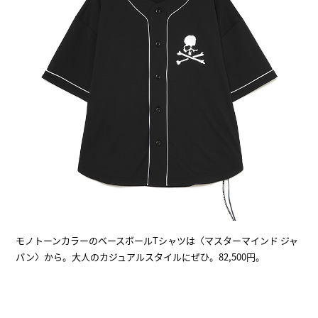
モノトーンカラーのベースボールTシャツは〈マスターマインド ジャ
パン〉から。大人のカジュアルスタイルにぜひ。82,500円。