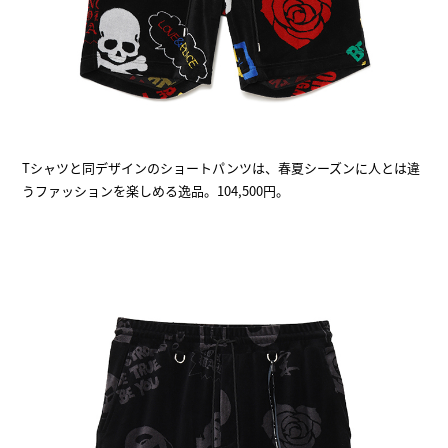
Tシャツと同デザインのショートパンツは、春夏シーズンに人とは違
うファッションを楽しめる逸品。104,500円。