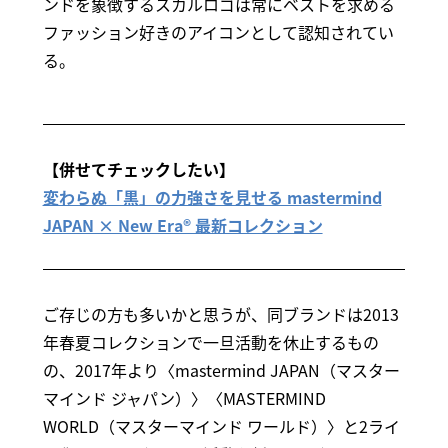
ンドを象徴するスカルロゴは常にベストを求める
ファッション好きのアイコンとして認知されてい
る。
【併せてチェックしたい】
変わらぬ「黒」の力強さを見せる mastermind
JAPAN × New Era® 最新コレクション
ご存じの方も多いかと思うが、同ブランドは2013
年春夏コレクションで一旦活動を休止するもの
の、2017年より〈mastermind JAPAN（マスター
マインド ジャパン）〉〈MASTERMIND
WORLD（マスターマインド ワールド）〉と2ライ