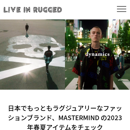
日本でもっともラグジュアリーなファッ
ションブランド、MASTERMIND の2023
年春夏アイテムをチェック