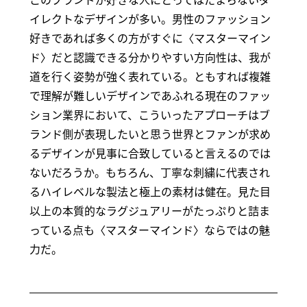
イレクトなデザインが多い。男性のファッション
好きであれば多くの方がすぐに〈マスターマイン
ド〉だと認識できる分かりやすい方向性は、我が
道を行く姿勢が強く表れている。ともすれば複雑
で理解が難しいデザインであふれる現在のファッ
ション業界において、こういったアプローチはブ
ランド側が表現したいと思う世界とファンが求め
るデザインが見事に合致していると言えるのでは
ないだろうか。もちろん、丁寧な刺繍に代表され
るハイレベルな製法と極上の素材は健在。見た目
以上の本質的なラグジュアリーがたっぷりと詰ま
っている点も〈マスターマインド〉ならではの魅
力だ。