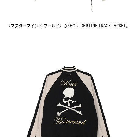
〈マスターマインド ワールド〉のSHOULDER LINE TRACK JACKET。