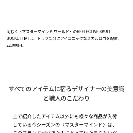
同じく〈マスターマインド ワールド〉のREFLECTIVE SKULL
BUCKET HATは、トップ部分にアイコニックなスカルロゴを配置。
22,000円。
すべてのアイテムに宿るデザイナーの美意識
と職人のこだわり
上で紹介したアイテム以外にも様々な商品が入荷
している今シーズンの〈マスターマインド〉は、
このブランドが好きな人にとってはたまらないダ