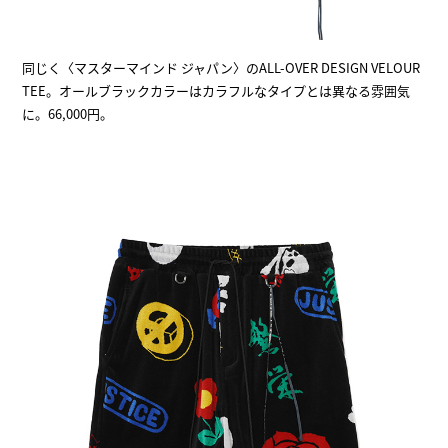
同じく〈マスターマインド ジャパン〉のALL-OVER DESIGN VELOUR
TEE。オールブラックカラーはカラフルなタイプとは異なる雰囲気
に。66,000円。