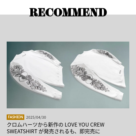
RECOMMEND
2025/04/30
FASHION
クロムハーツから新作の LOVE YOU CREW
SWEATSHIRT が発売されるも、即完売に