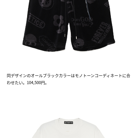
同デザインのオールブラックカラーはモノトーンコーディネートに合
わせたい。104,500円。