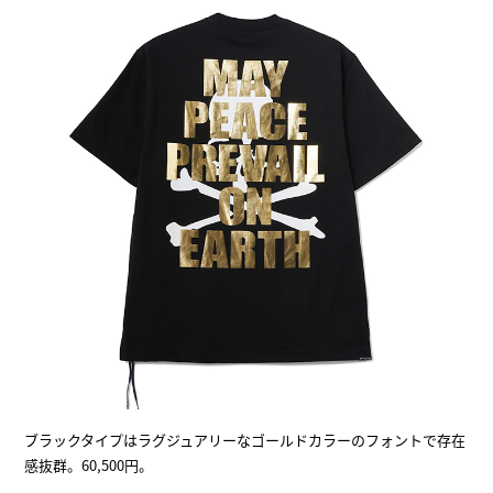
ブラックタイプはラグジュアリーなゴールドカラーのフォントで存在
感抜群。60,500円。