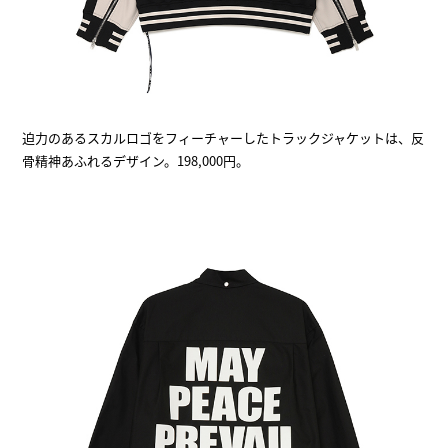
迫力のあるスカルロゴをフィーチャーしたトラックジャケットは、反
骨精神あふれるデザイン。198,000円。