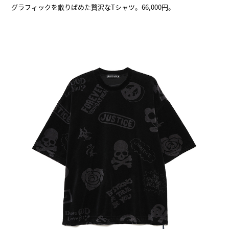
グラフィックを散りばめた贅沢なTシャツ。66,000円。