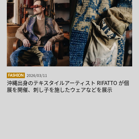
2026/03/11
FASHION
沖縄出身のテキスタイルアーティスト RIFATTO が個
展を開催、刺し子を施したウェアなどを展示