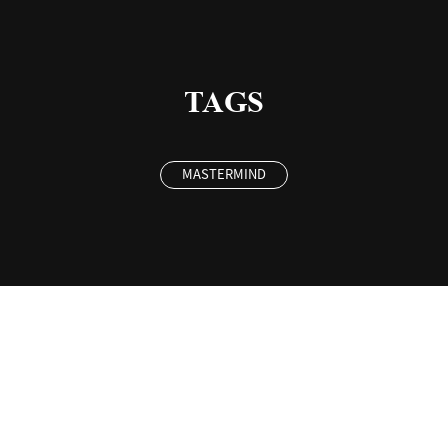
TAGS
MASTERMIND