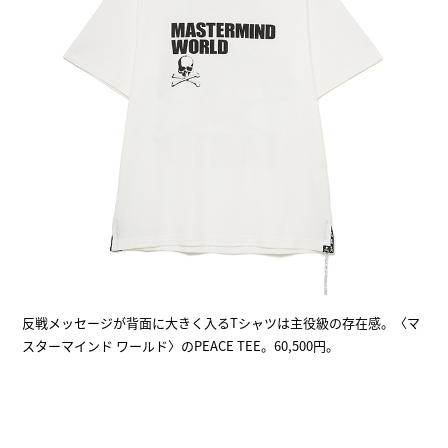
反戦メッセージが背面に大きく入るTシャツは主役級の存在感。〈マ
スターマインド ワールド〉のPEACE TEE。60,500円。