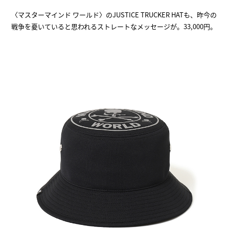
〈マスターマインド ワールド〉のJUSTICE TRUCKER HATも、昨今の
戦争を憂いていると思われるストレートなメッセージが。33,000円。