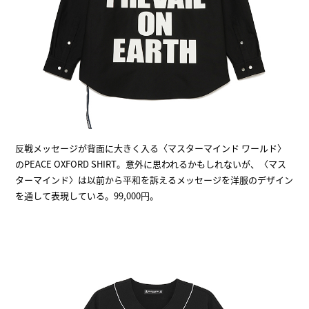
反戦メッセージが背面に大きく入る〈マスターマインド ワールド〉
のPEACE OXFORD SHIRT。意外に思われるかもしれないが、〈マス
ターマインド〉は以前から平和を訴えるメッセージを洋服のデザイン
を通して表現している。99,000円。