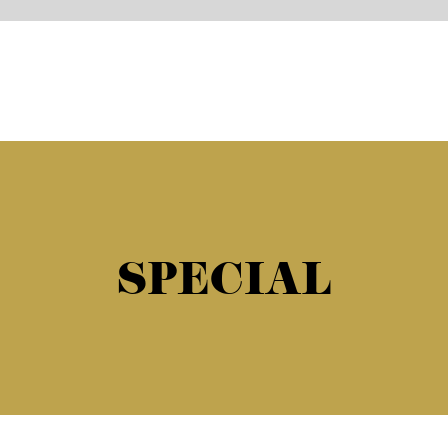
SPECIAL