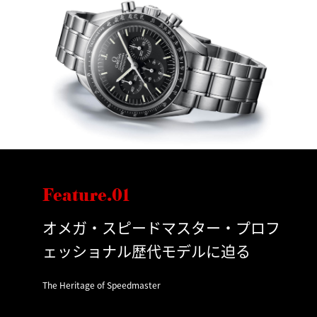
Feature.01
オメガ・スピードマスター・プロフ
ェッショナル歴代モデルに迫る
The Heritage of Speedmaster