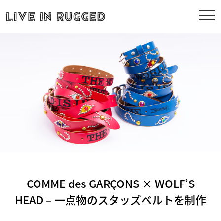
COMME des GARÇONS × WOLF’S
HEAD – 一点物のスタッズベルトを制作