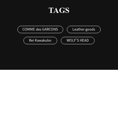
TAGS
COMME des GARCONS
Leather goods
Rei Kawakubo
WOLF'S HEAD