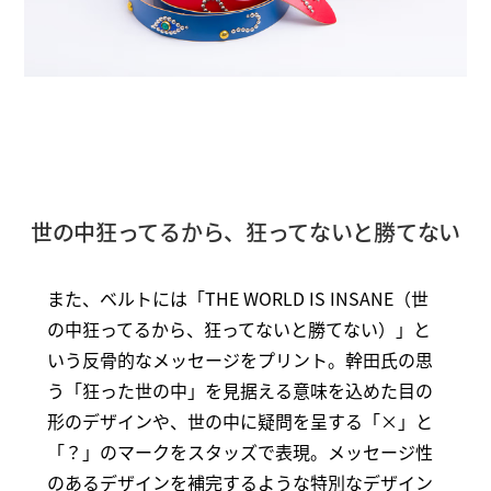
世の中狂ってるから、狂ってないと勝てない
また、ベルトには「THE WORLD IS INSANE（世
の中狂ってるから、狂ってないと勝てない）」と
いう反骨的なメッセージをプリント。幹田氏の思
う「狂った世の中」を見据える意味を込めた目の
形のデザインや、世の中に疑問を呈する「×」と
「？」のマークをスタッズで表現。メッセージ性
のあるデザインを補完するような特別なデザイン