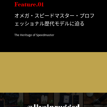
Feature.01
オメガ・スピードマスター・プロフ
ェッショナル歴代モデルに迫る
The Heritage of Speedmaster