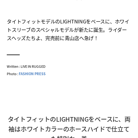
タイトフィットモデルのLIGHTNINGをベースに、ホワイ
トスリーブのスペシャルモデルが新たに誕生。ライダー
スヘッズたちよ、完売前に青山店へ急げ！
Written : LIVE IN RUGGED
Photo :
FASHION PRESS
タイトフィットのLIGHTNINGをベースに、両
袖はホワイトカラーのホースハイドで仕立て