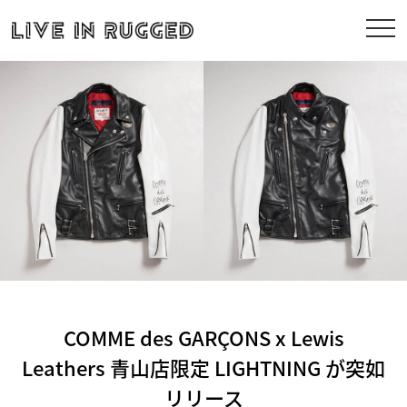
COMME des GARÇONS x Lewis
Leathers 青山店限定 LIGHTNING が突如
リリース