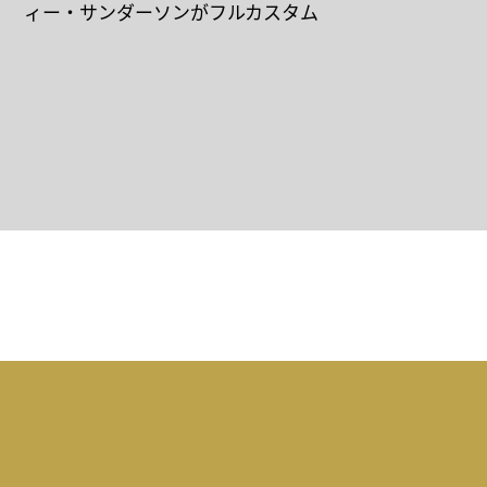
ィー・サンダーソンがフルカスタム