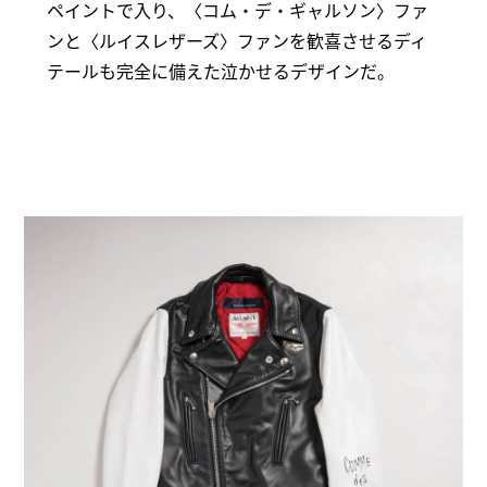
ペイントで入り、〈コム・デ・ギャルソン〉ファ
ンと〈ルイスレザーズ〉ファンを歓喜させるディ
テールも完全に備えた泣かせるデザインだ。