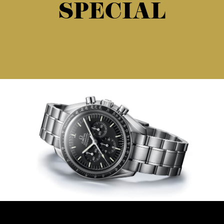
SPECIAL