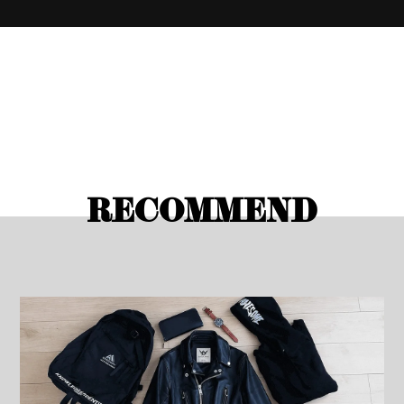
RECOMMEND