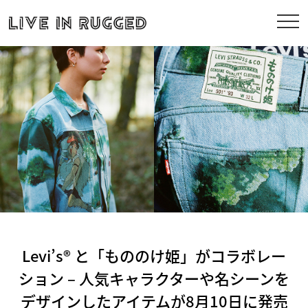
Levi’s® と「もののけ姫」がコラボレー
ション – 人気キャラクターや名シーンを
デザインしたアイテムが8月10日に発売