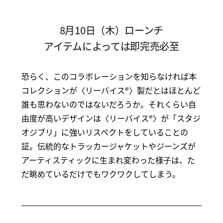
8月10日（木）ローンチ
アイテムによっては即完売必至
恐らく、このコラボレーションを知らなければ本
コレクションが〈リーバイス®〉製だとはほとんど
誰も思わないのではないだろうか。それくらい自
由度が高いデザインは〈リーバイス®〉が「スタジ
オジブリ」に強いリスペクトをしていることの
証。伝統的なトラッカージャケットやジーンズが
アーティスティックに生まれ変わった様子は、た
だ眺めているだけでもワクワクしてしまう。