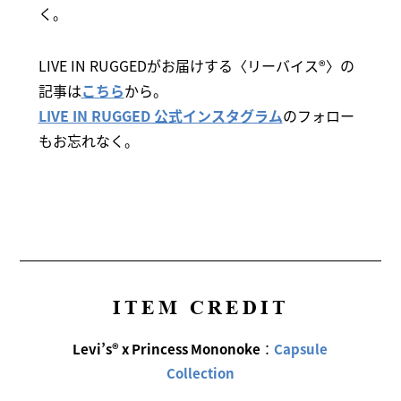
く。
LIVE IN RUGGEDがお届けする〈リーバイス®〉の
記事は
こちら
から。
LIVE IN RUGGED 公式インスタグラム
のフォロー
もお忘れなく。
ITEM CREDIT
Levi’s® x Princess Mononoke
：
Capsule
Collection