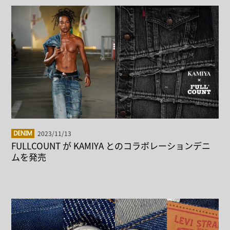
2023/11/13
DENIM
FULLCOUNT が KAMIYA とのコラボレーションデニ
ムを発売