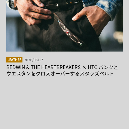
2026/05/17
LEATHER
BEDWIN & THE HEARTBREAKERS × HTC パンクと
ウエスタンをクロスオーバーするスタッズベルト