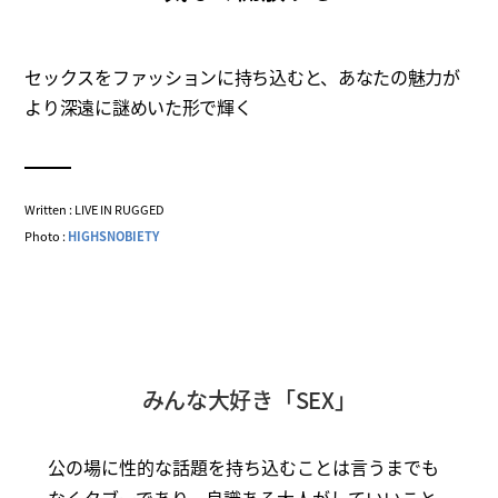
セックスをファッションに持ち込むと、あなたの魅力が
より深遠に謎めいた形で輝く
Written : LIVE IN RUGGED
Photo :
HIGHSNOBIETY
みんな大好き「SEX」
公の場に性的な話題を持ち込むことは言うまでも