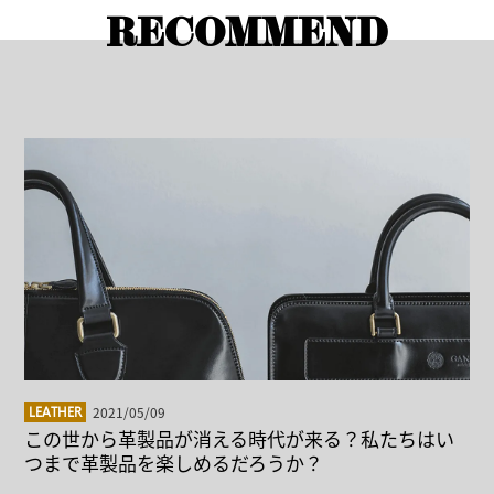
RECOMMEND
2021/05/09
LEATHER
この世から革製品が消える時代が来る？私たちはい
つまで革製品を楽しめるだろうか？