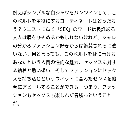
例えばシンプルな白シャツをパンツインして、こ
のベルトを主役にするコーディネートはどうだろ
う？ウエストに輝く「SEX」のワードは良識ある
大人は眉をひそめるかもしれないけれど、シャレ
の分かるファッション好きからは絶賛されるに違
いない。何と言っても、このベルトを身に着ける
あなたという人間の性的な魅力、セックスに対す
る執着と熱い想い、そしてファッションにセック
スを持ち込むというウィットに富んだセンスを他
者にアピールすることができる。つまり、ファッ
ションもセックスも楽しんだ者勝ちということ
だ。