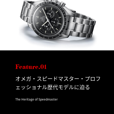
Feature.01
オメガ・スピードマスター・プロフ
ェッショナル歴代モデルに迫る
The Heritage of Speedmaster