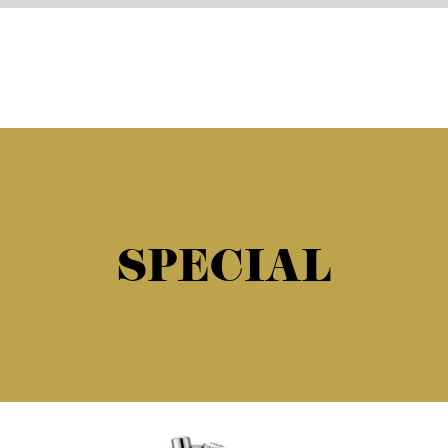
SPECIAL