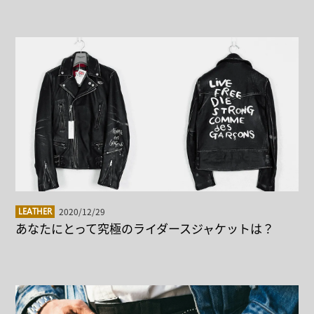
2020/12/29
LEATHER
あなたにとって究極のライダースジャケットは？