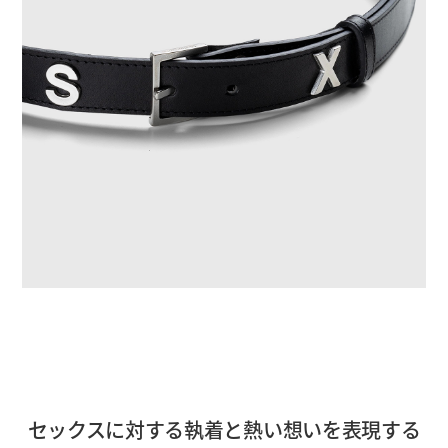
セックスに対する執着と熱い想いを表現する