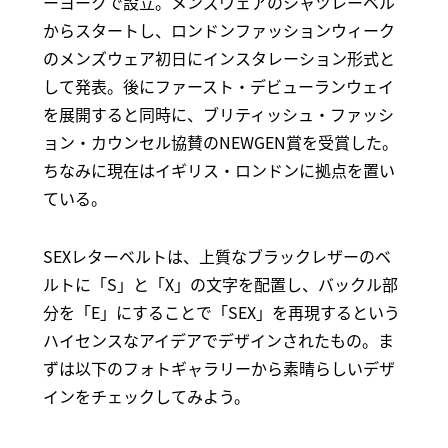
ーヨークで設立。メンズウェアのシャツレーベル
からスタートし、ロンドンファッションウィーク
のメンズウェア初日にインスタレーション形式と
して発表。後にファースト・デビューランウェイ
を展開すると同時に、ブリティッシュ・ファッシ
ョン・カウンセル協賛のNEWGEN賞を受賞した。
ちなみに現在はイギリス・ロンドンに拠点を置い
ている。
SEXレターベルトは、上質なブラックレザーのベ
ルトに「S」と「X」の文字を配置し、バックル部
分を「E」にすることで「SEX」を再現するという
ハイセンスなアイデアでデザインされたもの。ま
ずは以下のフォトギャラリーから素晴らしいデザ
インをチェックしてみよう。