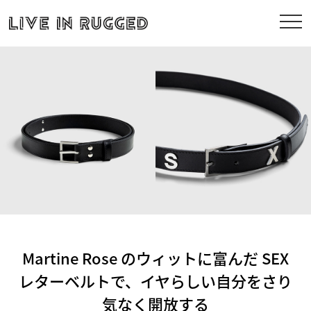
Martine Rose のウィットに富んだ SEX
レターベルトで、イヤらしい自分をさり
気なく開放する