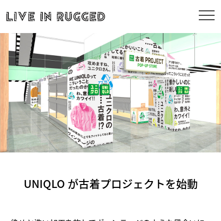
UNIQLO が古着プロジェクトを始動