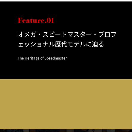
Feature.01
オメガ・スピードマスター・プロフ
ェッショナル歴代モデルに迫る
The Heritage of Speedmaster