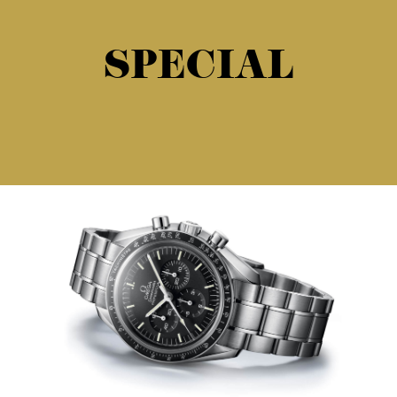
SPECIAL