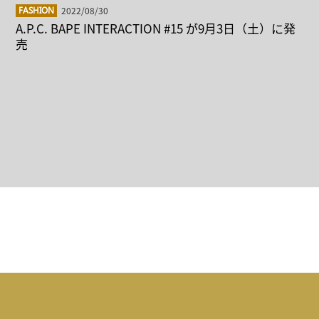
2022/08/30
FASHION
A.P.C. BAPE INTERACTION #15 が9月3日（土）に発
売