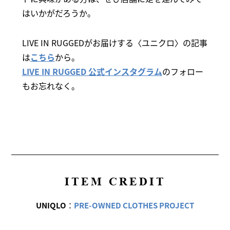
はいかがだろうか。
LIVE IN RUGGEDがお届けする〈ユニクロ〉の記事
は
こちら
から。
LIVE IN RUGGED 公式インスタグラム
のフォロー
もお忘れなく。
ITEM CREDIT
UNIQLO
：
PRE-OWNED CLOTHES PROJECT