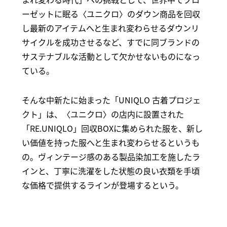
ーゼットに眠る〈ユニクロ〉のダウン商品を回収
し最新のアイテムへと生まれ変わらせるダウンリ
サイクルを成功させるなど、すでに同ブランドの
サステナブルな活動として欠かせないものになっ
ている。
そんな中新たに始まった「UNIQLO 古着プロジェ
クト」は、〈ユニクロ〉の店内に設置された
「RE.UNIQLO」回収BOXに集められた服を、新し
い価値を持った服へと生まれ変わらせるというも
の。ヴィンテージ感のある製品染加工を施したラ
インと、丁寧に洗濯をした状態の良い衣類を手頃
な価格で提供するラインが登場するという。