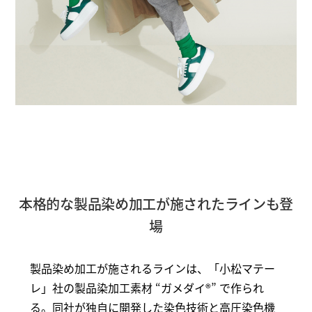
本格的な製品染め加工が施されたラインも登
場
製品染め加工が施されるラインは、「小松マテー
レ」社の製品染加工素材 “ガメダイ®” で作られ
る。同社が独自に開発した染色技術と高圧染色機