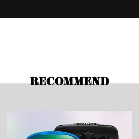
RECOMMEND