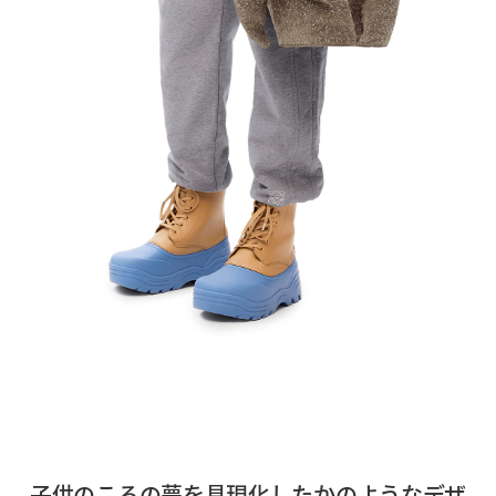
子供のころの夢を具現化したかのようなデザ