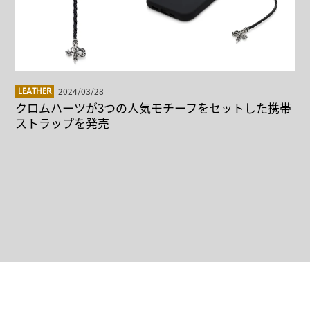
2024/03/28
LEATHER
クロムハーツが3つの人気モチーフをセットした携帯
ストラップを発売