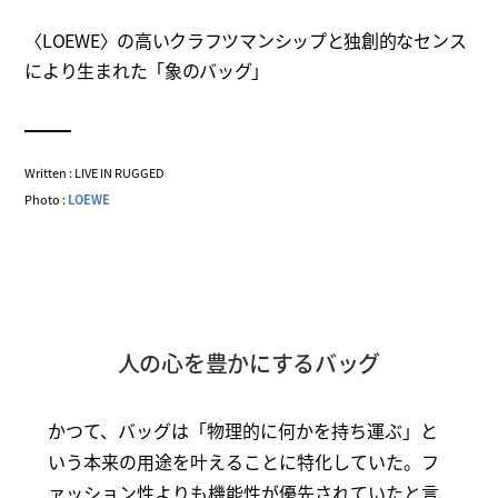
〈LOEWE〉の高いクラフツマンシップと独創的なセンス
により生まれた「象のバッグ」
Written : LIVE IN RUGGED
Photo :
LOEWE
人の心を豊かにするバッグ
かつて、バッグは「物理的に何かを持ち運ぶ」と
いう本来の用途を叶えることに特化していた。フ
ァッション性よりも機能性が優先されていたと言