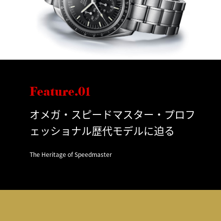
Feature.01
オメガ・スピードマスター・プロフ
ェッショナル歴代モデルに迫る
The Heritage of Speedmaster