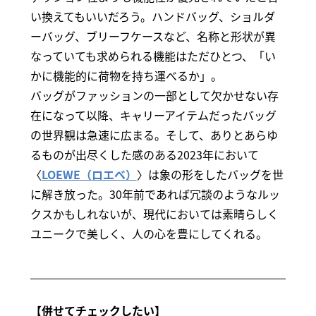
い換えてもいいだろう。ハンドバッグ、ショルダ
ーバッグ、ブリーフケースなど、名称と形状が異
なっていても求められる機能はただひとつ、「い
かに機能的に荷物を持ち運べるか」。
バッグがファッションの一部として欠かせない存
在になって以降、キャリーアイテムだったバッグ
の世界観は急速に広まる。そして、ありとあらゆ
るものが出尽くした感のある2023年において
〈
LOEWE（ロエベ）
〉は象の形をしたバッグを世
に解き放った。30年前であれば冗談のようなルッ
クスかもしれないが、現代においては素晴らしく
ユニークで美しく、人の心を豊にしてくれる。
【併せてチェックしたい】