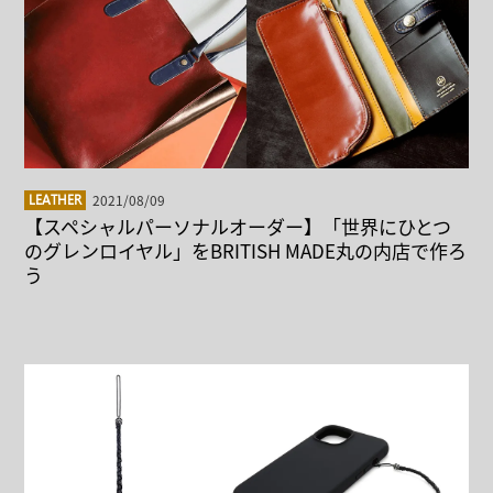
2021/08/09
LEATHER
【スペシャルパーソナルオーダー】「世界にひとつ
のグレンロイヤル」をBRITISH MADE丸の内店で作ろ
う