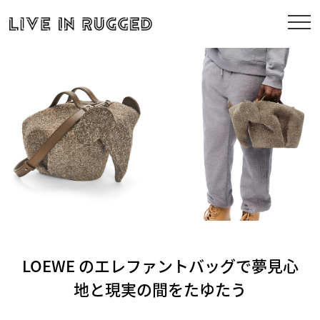
LOEWE のエレファントバッグで夢見心
地と現実の間をたゆたう