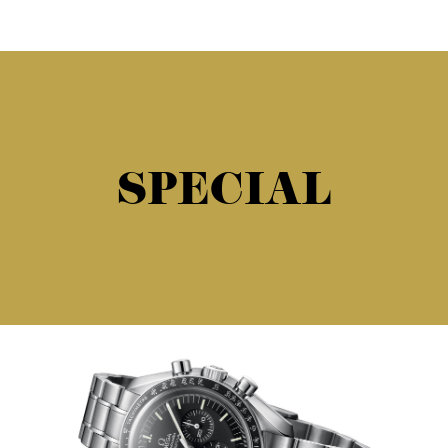
SPECIAL