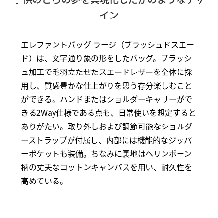
イン
エレファントバッグ ラージ（ブラッシュドスエー
ド）は、文字通り象の形をしたバッグ。ブラッシ
ュ加工で毛羽立たせたスエードレザーを全体に採
用し、質感豊かな仕上がりを思う存分楽しむこと
ができる。ハンドまたはショルダーキャリーがで
きる2Way仕様である点も、日常使いを想定すると
ありがたい。取り外しおよび調節可能なショルダ
ーストラップが付属し、内部には機能的なジッパ
ーポケットも装備。ちなみに裏地はヘリンボーン
柄の丈夫なコットンキャンバスを用い、耐久性を
高めている。