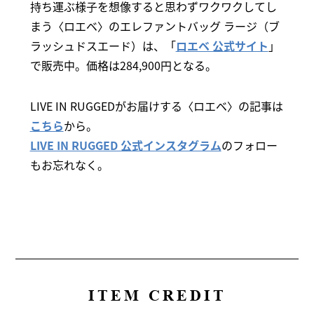
持ち運ぶ様子を想像すると思わずワクワクしてし
まう〈ロエベ〉のエレファントバッグ ラージ（ブ
ラッシュドスエード）は、「
ロエベ 公式サイト
」
で販売中。価格は284,900円となる。
LIVE IN RUGGEDがお届けする〈ロエベ〉の記事は
こちら
から。
LIVE IN RUGGED 公式インスタグラム
のフォロー
もお忘れなく。
ITEM CREDIT