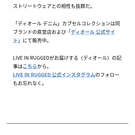
ストリートウェアとの相性も抜群だ。
「ディオール デニム」カプセルコレクションは同
ブランドの直営店および「
ディオール 公式サイ
ト
」にて販売中。
LIVE IN RUGGEDがお届けする〈ディオール〉の記
事は
こちら
から。
LIVE IN RUGGED 公式インスタグラム
のフォロー
もお忘れなく。