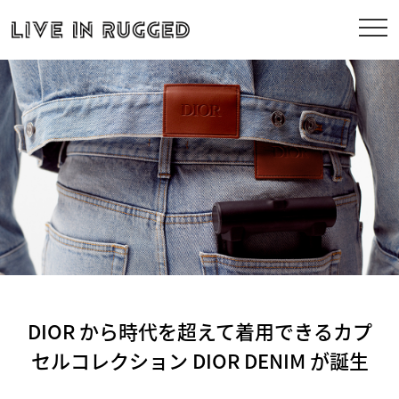
DIOR から時代を超えて着用できるカプ
セルコレクション DIOR DENIM が誕生