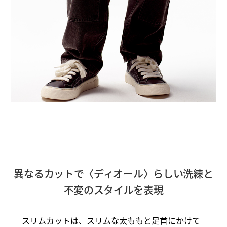
異なるカットで〈ディオール〉らしい洗練と
不変のスタイルを表現
スリムカットは、スリムな太ももと足首にかけて