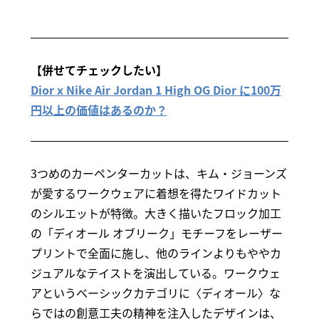
【併せてチェックしたい】
Dior x Nike Air Jordan 1 High OG Dior に100万
円以上の価値はあるのか？
3つめのカーペンターカットは、キム・ジョーンズ
が愛するワークウェアに着想を得たワイドカット
のシルエットが特徴。大きく描いたフロック加工
の「ディオール オブリーク」モチーフをレーザー
プリントで全面に施し、他のラインよりもややカ
ジュアルなテイストを演出している。ワークウェ
アというベーシックカテゴリに〈ディオール〉な
らではの創意工夫の精神を注入したデザインは、