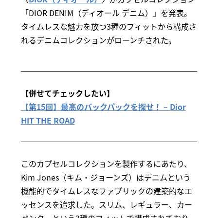
「DIOR DENIM（ディオール デニム）」を発表。
タイムレスな魅力を放つ3種のフィットから構成さ
れるデニムコレクションがローンチされた。
【併せてチェックしたい】
【第15回】最高のバックパックを探せ！ – Dior
HIT THE ROAD
このカプセルコレクションを製作するにあたり、
Kim Jones（キム・ジョーンズ）はデニムという
機能的でタイムレスなファブリックの建築的なエ
ッセンスを追求した。スリム、レギュラー、カー