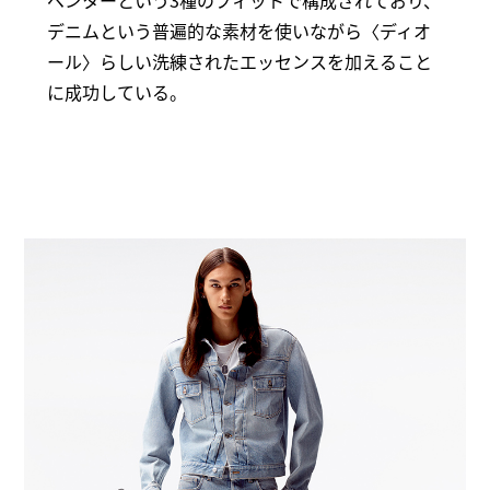
ペンターという3種のフィットで構成されており、
デニムという普遍的な素材を使いながら〈ディオ
ール〉らしい洗練されたエッセンスを加えること
に成功している。