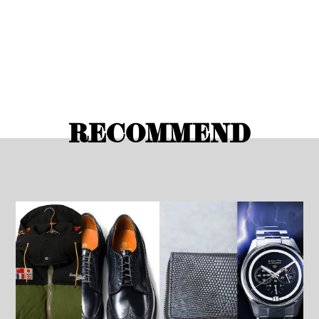
RECOMMEND