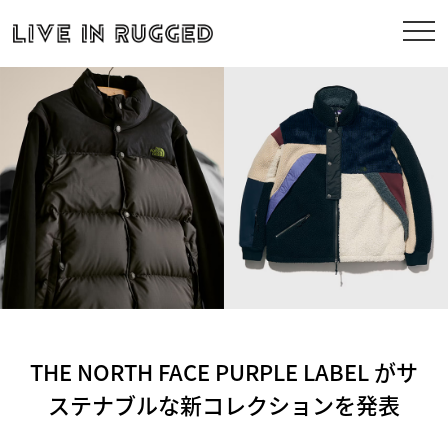
THE NORTH FACE PURPLE LABEL がサ
ステナブルな新コレクションを発表