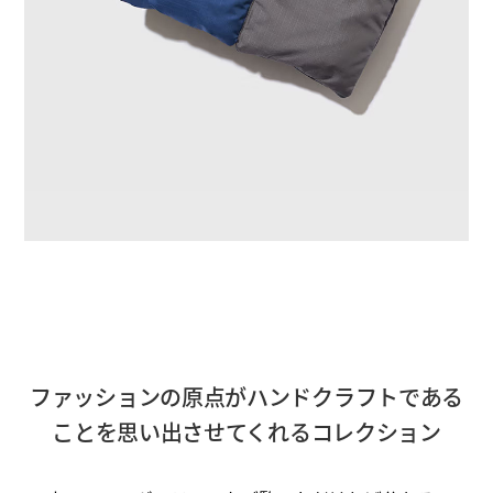
ファッションの原点がハンドクラフトである
ことを思い出させてくれるコレクション