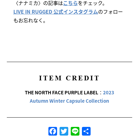
〈ナナミカ〉の記事は
こちら
をチェック。
LIVE IN RUGGED 公式インスタグラム
のフォロー
もお忘れなく。
ITEM CREDIT
THE NORTH FACE PURPLE LABEL
：
2023
Autumn Winter Capsule Collection
Facebook
Twitter
Line
共