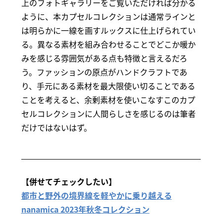
上のフォトギャラリーをご覧いただければ分かる
ように、本カプセルコレクションは通常ラインと
は明らかに一線を画すルックスに仕上げられてい
る。異なる素材を組み合わせることでどこか暖か
みを感じる雰囲気がある点も特徴と言えるだろ
う。ファッションの原点がハンドクラフトであ
り、手元にある素材を最大限使い切ることである
ことを考えると、余剰素材を使いこなすこのカプ
セルコレクションに人間らしさを感じるのは筆者
だけではないはず。
【併せてチェックしたい】
都市と野外の境界線を軽やかに乗り越える
nanamica 2023年秋冬コレクション