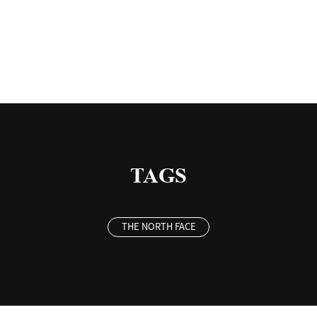
有
TAGS
THE NORTH FACE