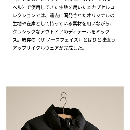
ベル〉で使用してきた生地を用いた本カプセルコ
レクションでは、過去に開発されたオリジナルの
生地や在庫として持っている素材を用いながら、
クラシックなアウトドアのディテールをミック
ス。既存の〈ザ ノースフェイス〉とはひと味違う
アップサイクルウェアが完成した。