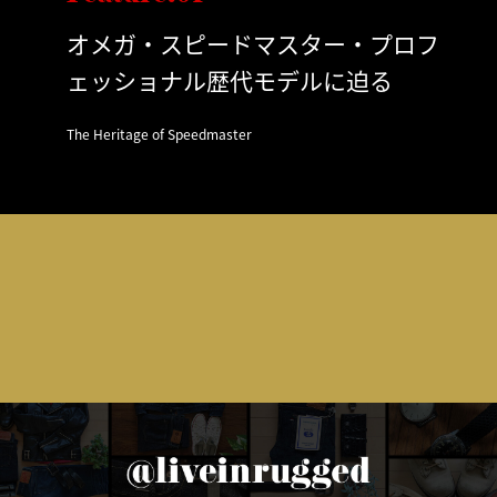
オメガ・スピードマスター・プロフ
ェッショナル歴代モデルに迫る
The Heritage of Speedmaster