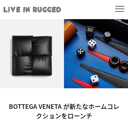
BOTTEGA VENETA が新たなホームコレ
クションをローンチ