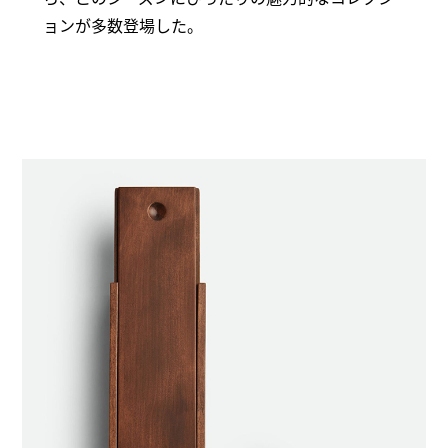
ョンが多数登場した。