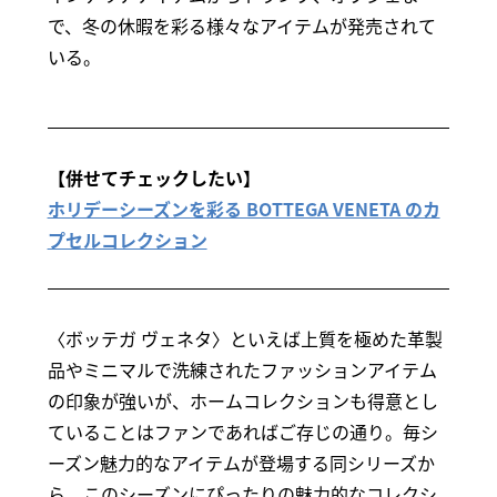
で、冬の休暇を彩る様々なアイテムが発売されて
いる。
【併せてチェックしたい】
ホリデーシーズンを彩る BOTTEGA VENETA のカ
プセルコレクション
〈ボッテガ ヴェネタ〉といえば上質を極めた革製
品やミニマルで洗練されたファッションアイテム
の印象が強いが、ホームコレクションも得意とし
ていることはファンであればご存じの通り。毎シ
ーズン魅力的なアイテムが登場する同シリーズか
ら、このシーズンにぴったりの魅力的なコレクシ