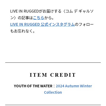
LIVE IN RUGGEDがお届けする〈コム デ ギャルソ
ン〉の記事は
こちら
から。
LIVE IN RUGGED 公式インスタグラム
のフォロー
もお忘れなく。
ITEM CREDIT
YOUTH OF THE WATER
：
2024 Autumn Winter
Collection