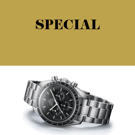
SPECIAL