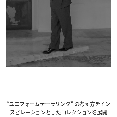
“ユニフォームテーラリング” の考え方をイン
スピレーションとしたコレクションを展開