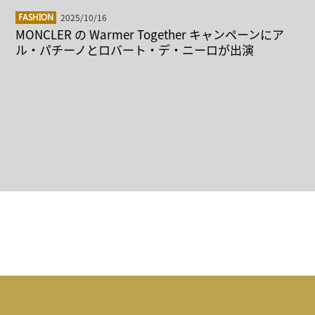
2025/10/16
FASHION
MONCLER の Warmer Together キャンペーンにア
ル・パチーノとロバート・デ・ニーロが出演