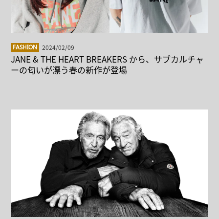
2024/02/09
FASHION
JANE & THE HEART BREAKERS から、サブカルチャ
ーの匂いが漂う春の新作が登場