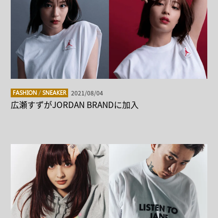
2021/08/04
FASHION
/
SNEAKER
広瀬すずがJORDAN BRANDに加入