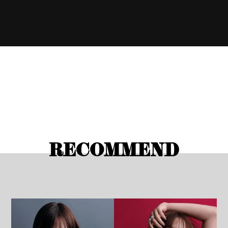
RECOMMEND