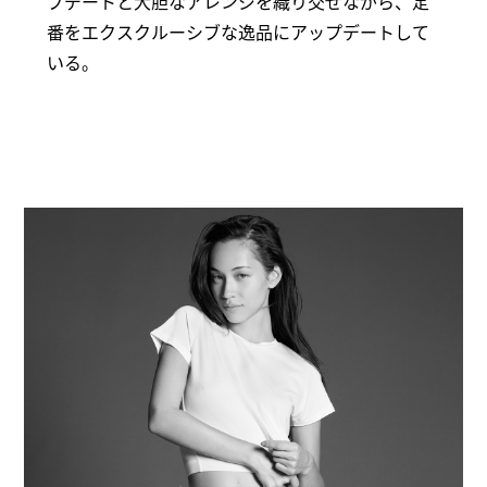
プデートと大胆なアレンジを織り交ぜながら、定
番をエクスクルーシブな逸品にアップデートして
いる。