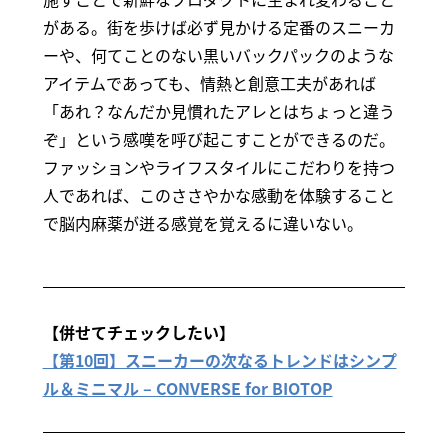
がある。街を歩けば必ず見かける定番のスニーカ
ーや、何てことのない黒いバックパックのような
アイテムであっても、情熱と創意工夫があれば
「あれ？なんだか見慣れたアレとはちょっと違う
ぞ」という感嘆を呼び起こすことができるのだ。
ファッションやライフスタイルにこだわりを持つ
人であれば、このささやかな感動を体験すること
で脳内麻薬が迸る感覚を覚えるに違いない。
【併せてチェックしたい】
【第10回】スニーカーの次なるトレンドはシンプ
ル＆ミニマル – CONVERSE for BIOTOP