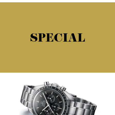
SPECIAL