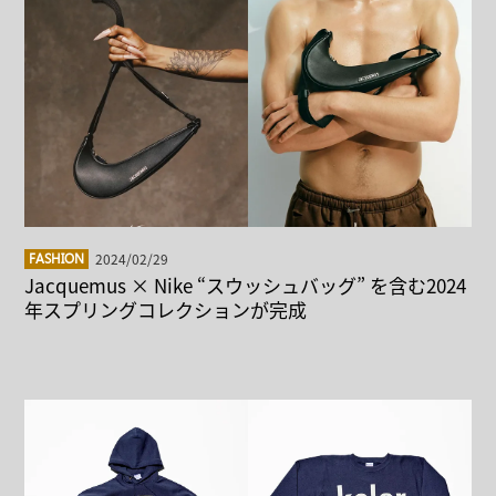
2024/02/29
FASHION
Jacquemus × Nike “スウッシュバッグ” を含む2024
年スプリングコレクションが完成