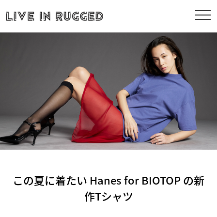
この夏に着たい Hanes for BIOTOP の新
作Tシャツ