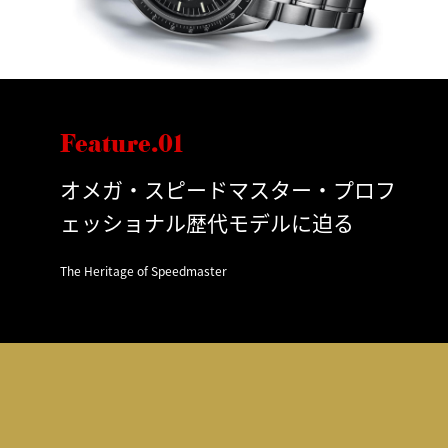
Feature.01
オメガ・スピードマスター・プロフ
ェッショナル歴代モデルに迫る
The Heritage of Speedmaster