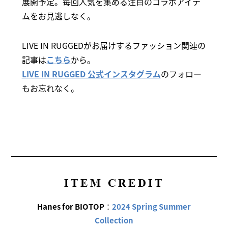
展開予定。毎回人気を集める注目のコラボアイテ
ムをお見逃しなく。
LIVE IN RUGGEDがお届けするファッション関連の
記事は
こちら
から。
LIVE IN RUGGED 公式インスタグラム
のフォロー
もお忘れなく。
ITEM CREDIT
Hanes for BIOTOP
：
2024 Spring Summer
Collection