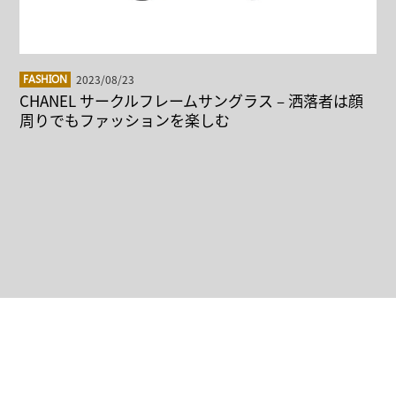
2023/08/23
FASHION
CHANEL サークルフレームサングラス – 洒落者は顔
周りでもファッションを楽しむ