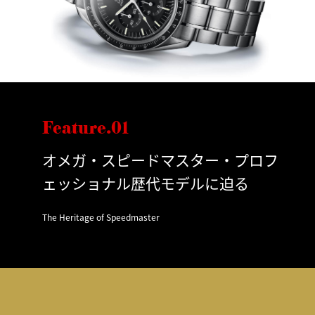
Feature.01
オメガ・スピードマスター・プロフ
ェッショナル歴代モデルに迫る
The Heritage of Speedmaster