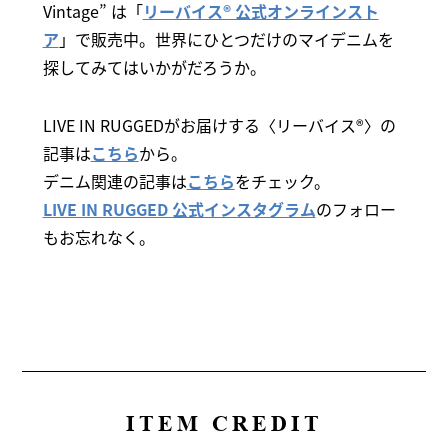
Vintage” は「
リーバイス® 公式オンラインスト
ア
」で販売中。世界にひとつだけのマイデニムを
探してみてはいかがだろうか。
LIVE IN RUGGEDがお届けする〈リーバイス®〉の
記事は
こちら
から。
デニム関連の記事は
こちら
をチェック。
LIVE IN RUGGED 公式インスタグラム
のフォロー
もお忘れなく。
ITEM CREDIT