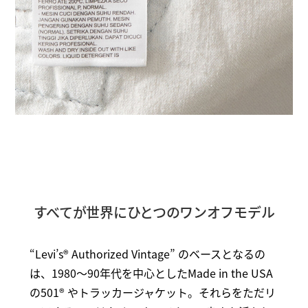
すべてが世界にひとつのワンオフモデル
“Levi’s® Authorized Vintage” のベースとなるの
は、1980～90年代を中心としたMade in the USA
の501® やトラッカージャケット。それらをただリ