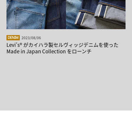
2023/08/06
DENIM
Levi’s® がカイハラ製セルヴィッジデニムを使った
Made in Japan Collection をローンチ