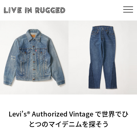
Levi’s® Authorized Vintage で世界でひ
とつのマイデニムを探そう