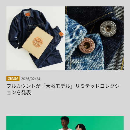
2026/02/24
DENIM
フルカウントが「大戦モデル」リミテッドコレクシ
ョンを発表