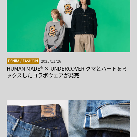
2025/11/26
DENIM
/
FASHION
HUMAN MADE® × UNDERCOVER クマとハートをミ
ックスしたコラボウェアが発売