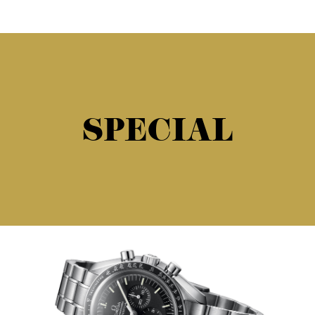
SPECIAL