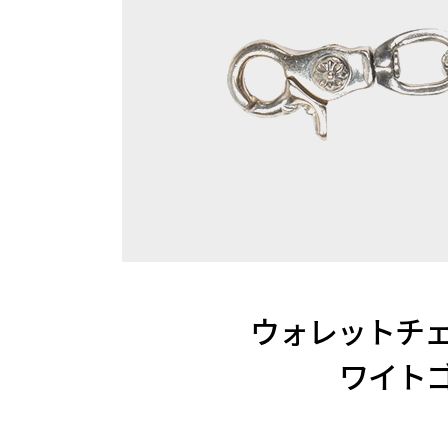
ウォレットチェ
ワイト