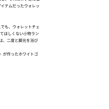
アイテムだったウォレッ
人でも、ウォレットチェ
けてほしくない小物ラン
は、二度と脚光を浴び
〉が作ったホワイトゴ