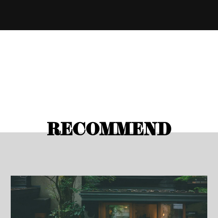
RECOMMEND