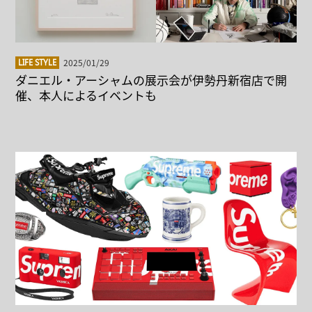
2025/01/29
LIFE STYLE
ダニエル・アーシャムの展示会が伊勢丹新宿店で開
催、本人によるイベントも