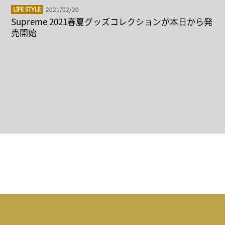
2021/02/20
LIFE STYLE
Supreme 2021春夏グッズコレクションが本日から発
売開始