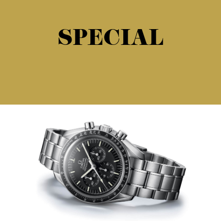
SPECIAL