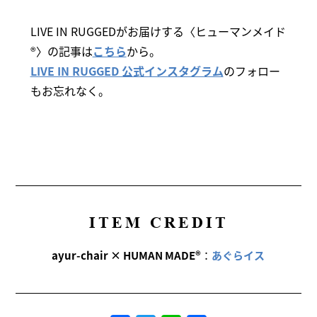
LIVE IN RUGGEDがお届けする〈ヒューマンメイド
®〉の記事は
こちら
から。
LIVE IN RUGGED 公式インスタグラム
のフォロー
もお忘れなく。
ITEM CREDIT
ayur-chair × HUMAN MADE®
：
あぐらイス