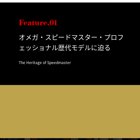
Feature.01
オメガ・スピードマスター・プロフ
ェッショナル歴代モデルに迫る
The Heritage of Speedmaster