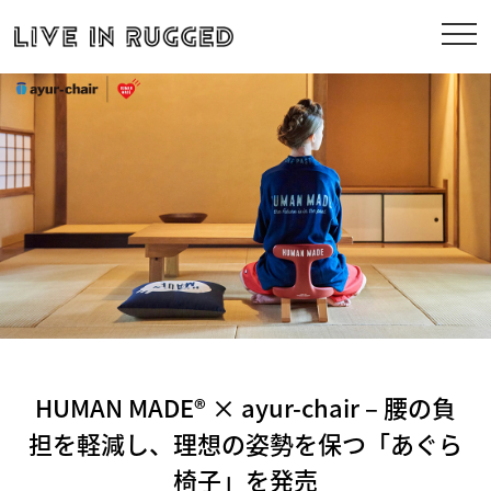
HUMAN MADE® × ayur-chair – 腰の負
担を軽減し、理想の姿勢を保つ「あぐら
椅子」を発売