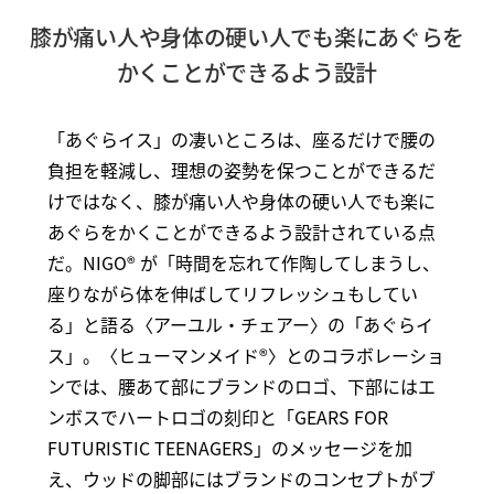
膝が痛い人や身体の硬い人でも楽にあぐらを
かくことができるよう設計
「あぐらイス」の凄いところは、座るだけで腰の
負担を軽減し、理想の姿勢を保つことができるだ
けではなく、膝が痛い人や身体の硬い人でも楽に
あぐらをかくことができるよう設計されている点
だ。NIGO® が「時間を忘れて作陶してしまうし、
座りながら体を伸ばしてリフレッシュもしてい
る」と語る〈アーユル・チェアー〉の「あぐらイ
ス」。〈ヒューマンメイド®〉とのコラボレーショ
ンでは、腰あて部にブランドのロゴ、下部にはエ
ンボスでハートロゴの刻印と「GEARS FOR
FUTURISTIC TEENAGERS」のメッセージを加
え、ウッドの脚部にはブランドのコンセプトがブ