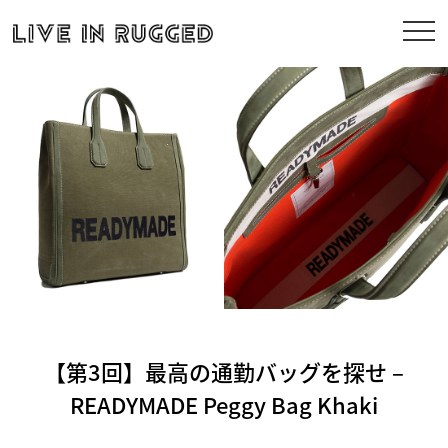
【第3回】最高の通勤バッグを探せ –
READYMADE Peggy Bag Khaki