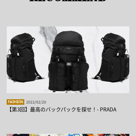
2022/02/20
FASHION
【第3回】最高のバックパックを探せ！- PRADA