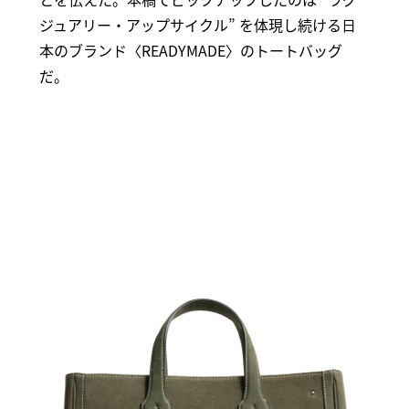
ジュアリー・アップサイクル” を体現し続ける日
本のブランド〈READYMADE〉のトートバッグ
だ。