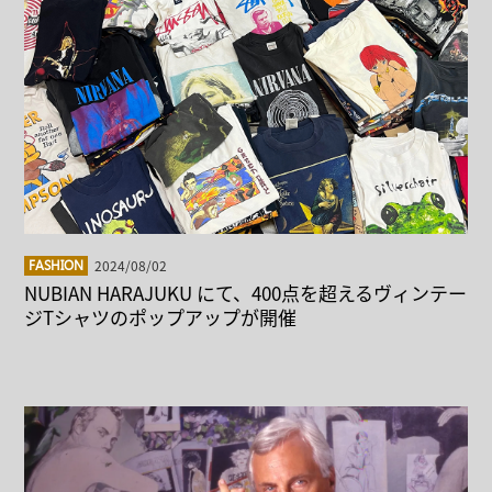
2024/08/02
FASHION
NUBIAN HARAJUKU にて、400点を超えるヴィンテー
ジTシャツのポップアップが開催