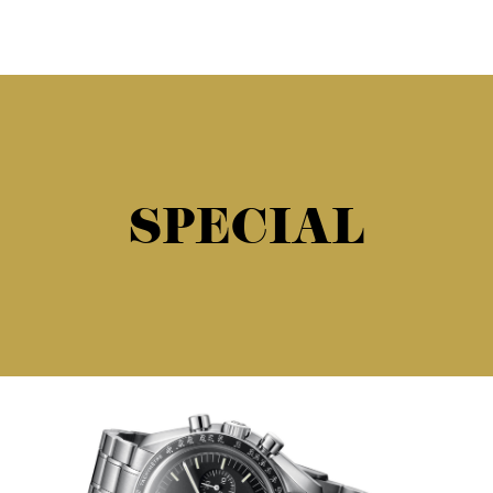
SPECIAL