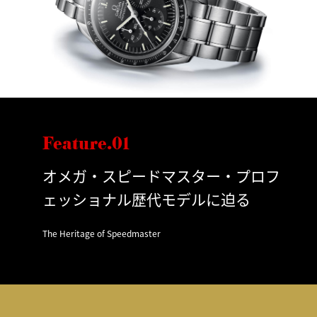
Feature.01
オメガ・スピードマスター・プロフ
ェッショナル歴代モデルに迫る
The Heritage of Speedmaster