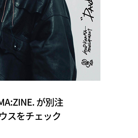
:ZINE. が別注
ーブラウスをチェック