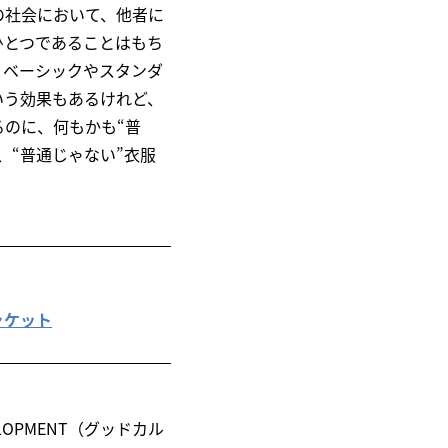
の社会において、他者に
ひとつであることはもち
。ベーシックやスタンダ
いう効果もあるけれど、
のに、何もかも“普
、“普通じゃない”衣服
ャケット
LOPMENT（グッドカル