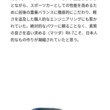
とながら、スポーツカーとしての性能を高めるた
めに前後の重量バランスに徹底的にこだわり、軽
さを追及した職人的なエンジニアリングにも惹か
れていた。絶対的なパワーに頼ることなく、素質
の良さを追い求める〈マツダ〉RX-7こそ、日本人
的なもの作りが凝縮されていたと思う。