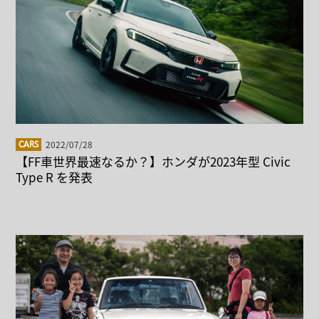
2022/07/28
CARS
【FF車世界最速なるか？】ホンダが2023年型 Civic
Type R を発表