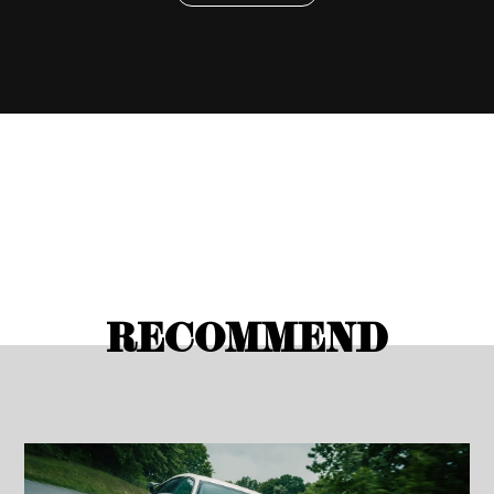
RECOMMEND