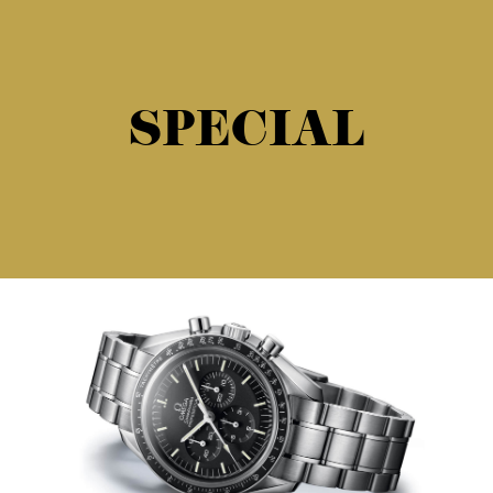
SPECIAL