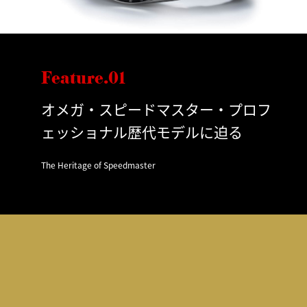
Feature.01
オメガ・スピードマスター・プロフ
ェッショナル歴代モデルに迫る
The Heritage of Speedmaster