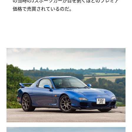
の当時のJスポーツカーが目を剝くほどのプレミア
価格で売買されているのだ。