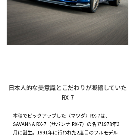
日本人的な美意識とこだわりが凝縮していた
RX-7
本稿でピックアップした〈マツダ〉RX-7は、
SAVANNA RX-7（サバンナ RX-7）の名で1978年3
月に誕生。1991年に行われた2度目のフルモデル