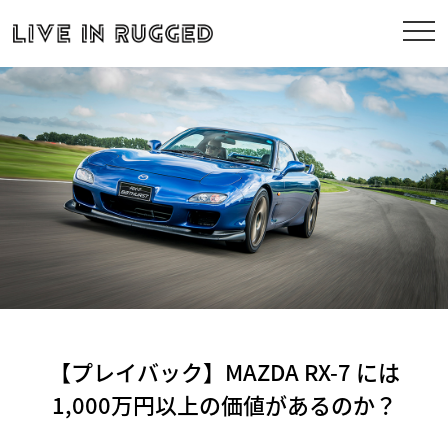
【プレイバック】MAZDA RX-7 には
1,000万円以上の価値があるのか？