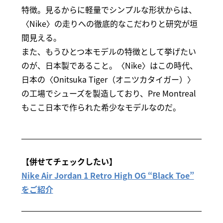
特徴。見るからに軽量でシンプルな形状からは、
〈Nike〉の走りへの徹底的なこだわりと研究が垣
間見える。
また、もうひとつ本モデルの特徴として挙げたい
のが、日本製であること。〈Nike〉はこの時代、
日本の〈Onitsuka Tiger（オニツカタイガー）〉
の工場でシューズを製造しており、Pre Montreal
もここ日本で作られた希少なモデルなのだ。
【併せてチェックしたい】
Nike Air Jordan 1 Retro High OG “Black Toe”
をご紹介