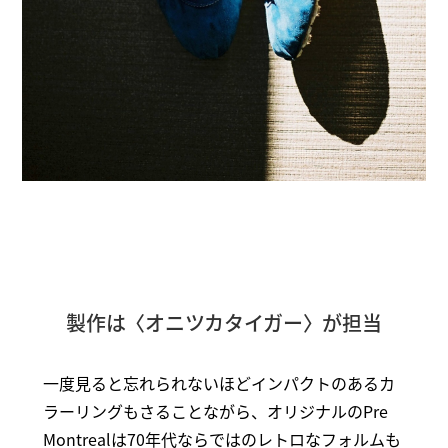
製作は〈オニツカタイガー〉が担当
一度見ると忘れられないほどインパクトのあるカ
ラーリングもさることながら、オリジナルのPre
Montrealは70年代ならではのレトロなフォルムも