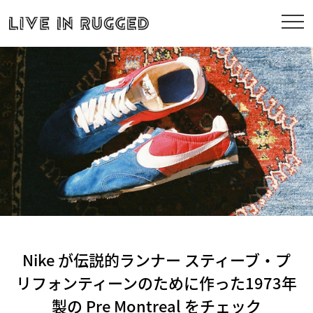
Nike が伝説的ランナー スティーブ・プ
リフォンティーンのために作った1973年
製の Pre Montreal をチェック