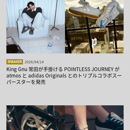
2026/04/14
SNEAKER
King Gnu 常田が手掛ける POINTLESS JOURNEY が
atmos と adidas Originals とのトリプルコラボスー
パースターを発売