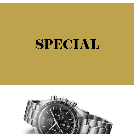
SPECIAL