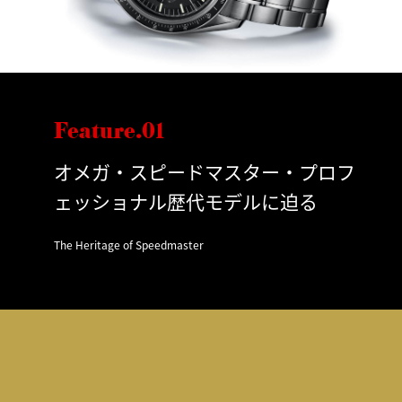
Feature.01
オメガ・スピードマスター・プロフ
ェッショナル歴代モデルに迫る
The Heritage of Speedmaster