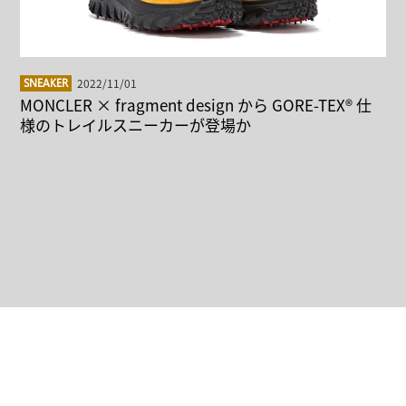
2022/11/01
SNEAKER
MONCLER × fragment design から GORE-TEX® 仕
様のトレイルスニーカーが登場か