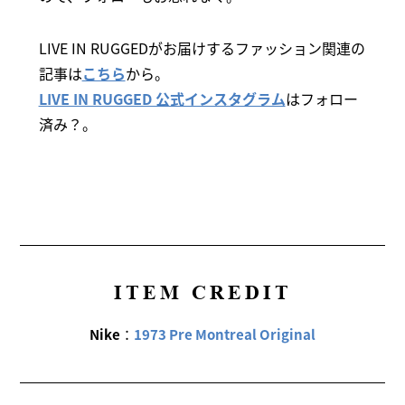
LIVE IN RUGGEDがお届けするファッション関連の
記事は
こちら
から。
LIVE IN RUGGED 公式インスタグラム
はフォロー
済み？。
ITEM CREDIT
Nike
：
1973 Pre Montreal Original