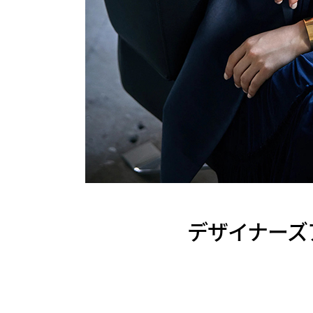
デザイナーズ