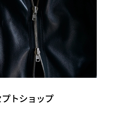
セプトショップ