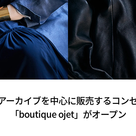
アーカイブを中心に販売するコン
「boutique ojet」がオープン