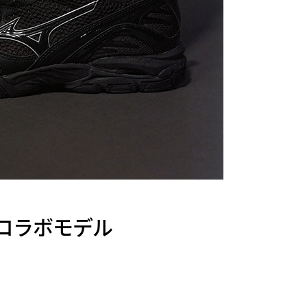
 初コラボモデル