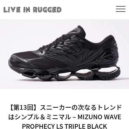
【第13回】スニーカーの次なるトレンド
はシンプル＆ミニマル – MIZUNO WAVE
PROPHECY LS TRIPLE BLACK