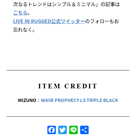
次なるトレンドはシンプル＆ミニマル」の記事は
こちら
。
LIVE IN RUGGED公式ツイッター
のフォローもお
忘れなく。
ITEM CREDIT
MIZUNO
：
WAVE PROPHECY LS TRIPLE BLACK
Facebook
Twitter
Line
共