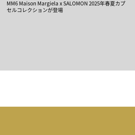
MM6 Maison Margiela x SALOMON 2025年春夏カプ
セルコレクションが登場