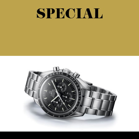
SPECIAL