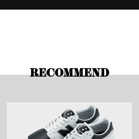
RECOMMEND