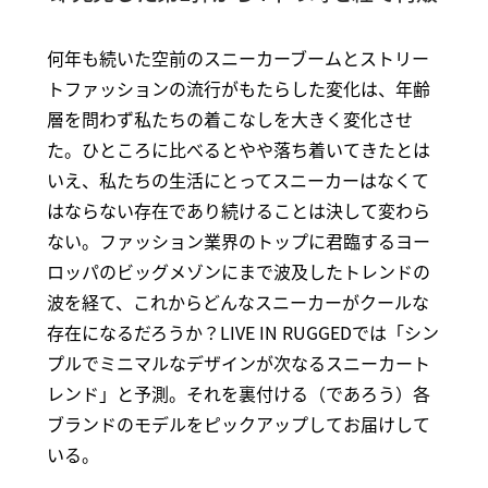
何年も続いた空前のスニーカーブームとストリー
トファッションの流行がもたらした変化は、年齢
層を問わず私たちの着こなしを大きく変化させ
た。ひところに比べるとやや落ち着いてきたとは
いえ、私たちの生活にとってスニーカーはなくて
はならない存在であり続けることは決して変わら
ない。ファッション業界のトップに君臨するヨー
ロッパのビッグメゾンにまで波及したトレンドの
波を経て、これからどんなスニーカーがクールな
存在になるだろうか？LIVE IN RUGGEDでは「シン
プルでミニマルなデザインが次なるスニーカート
レンド」と予測。それを裏付ける（であろう）各
ブランドのモデルをピックアップしてお届けして
いる。