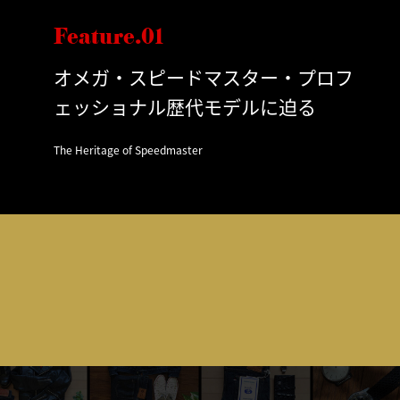
Feature.01
オメガ・スピードマスター・プロフ
ェッショナル歴代モデルに迫る
The Heritage of Speedmaster