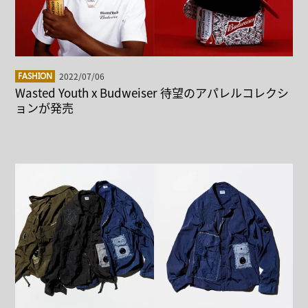
2022/07/06
FASHION
Wasted Youth x Budweiser 待望のアパレルコレクシ
ョンが発売