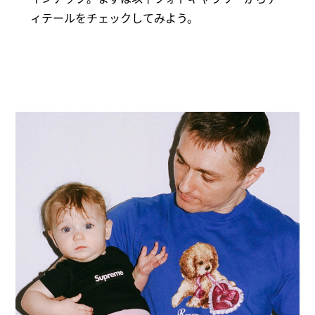
ィテールをチェックしてみよう。