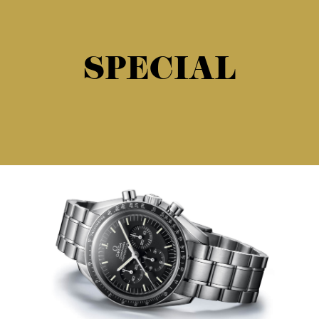
SPECIAL