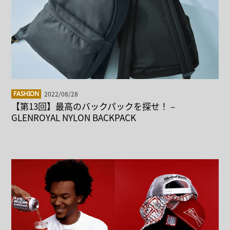
2022/08/28
FASHION
【第13回】最高のバックパックを探せ！ –
GLENROYAL NYLON BACKPACK