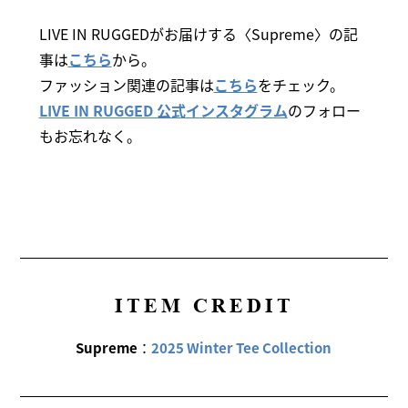
LIVE IN RUGGEDがお届けする〈Supreme〉の記
事は
こちら
から。
ファッション関連の記事は
こちら
をチェック。
LIVE IN RUGGED 公式インスタグラム
のフォロー
もお忘れなく。
ITEM CREDIT
Supreme
：
2025 Winter Tee Collection