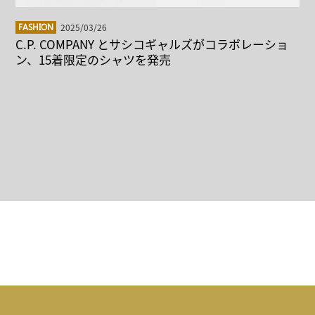
2025/03/26
FASHION
C.P. COMPANY とサシコギャルズがコラボレーショ
ン、15着限定のシャツを発売