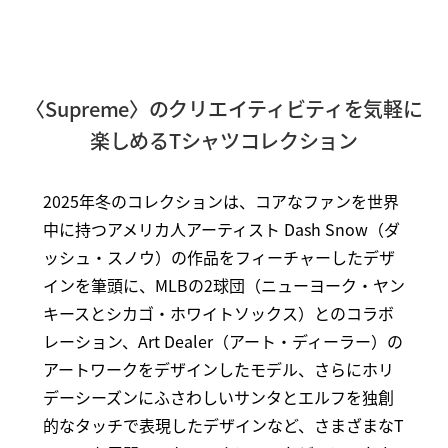
〈Supreme〉のクリエイティビティを気軽に
楽しめるTシャツコレクション
2025年冬のコレクションは、コアなファンを世界
中に持つアメリカ人アーティスト Dash Snow（ダ
ッシュ・スノウ）の作品をフィーチャーしたデザ
インを筆頭に、MLBの2球団（ニューヨーク・ヤン
キースとシカゴ・ホワイトソックス）とのコラボ
レーション、Art Dealer（アート・ディーラー）の
アートワークをデザインしたモデル、さらにホリ
デーシーズンにふさわしいサンタとエルフを独創
的なタッチで表現したデザインなど、さまざまなT