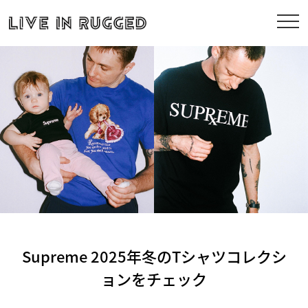
Supreme 2025年冬のTシャツコレクシ
ョンをチェック