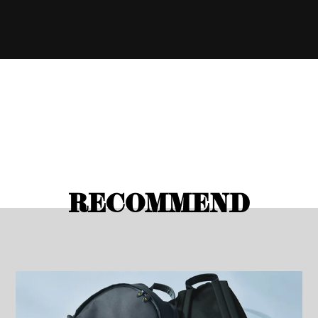
RECOMMEND