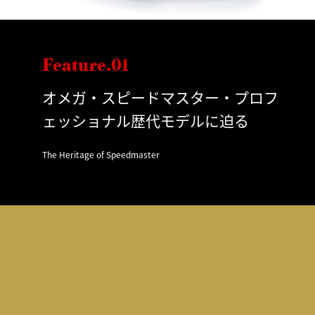
Feature.01
オメガ・スピードマスター・プロフ
ェッショナル歴代モデルに迫る
The Heritage of Speedmaster