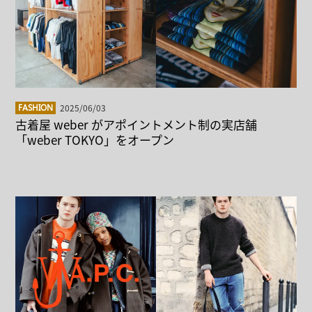
2025/06/03
FASHION
古着屋 weber がアポイントメント制の実店舗
「weber TOKYO」をオープン