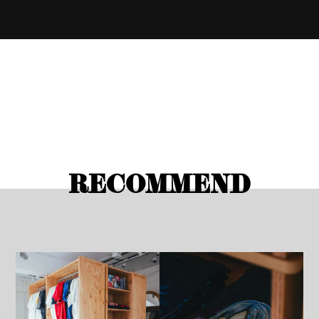
RECOMMEND