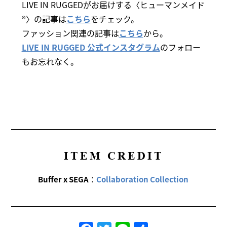
LIVE IN RUGGEDがお届けする〈ヒューマンメイド
®〉の記事は
こちら
をチェック。
ファッション関連の記事は
こちら
から。
LIVE IN RUGGED 公式インスタグラム
のフォロー
もお忘れなく。
ITEM CREDIT
Buffer x SEGA
：
Collaboration Collection