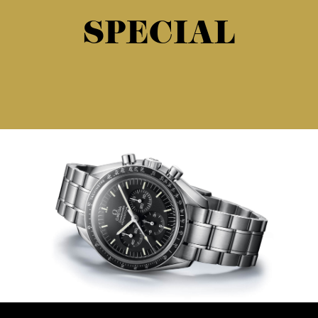
SPECIAL