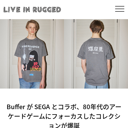
Buffer が SEGA とコラボ、80年代のアー
ケードゲームにフォーカスしたコレクシ
ョンが爆誕