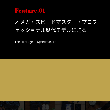
Feature.01
オメガ・スピードマスター・プロフ
ェッショナル歴代モデルに迫る
The Heritage of Speedmaster