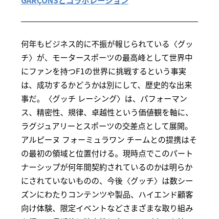
何年もビジネス的に不振が報じられている〈グッ
チ〉が、モータースポーツの最高峰として世界中
にファンを持つF1の世界に挑戦するという事実
は、成功するかどうかは別にして、歴史的な出来
事だ。〈グッチ レーシング〉は、パフォーマン
ス、精密性、規律、卓越性という価値観を軸に、
ラグジュアリーとスポーツの交差点として展開。
アルピーヌ フォーミュラワン チームとの提携はそ
の最初の領域と位置付ける。現時点でこのパート
ナーシップが何年間契約されているのかは明らか
にされていないものの、今後〈グッチ〉は数シー
ズンにわたりコンテンツや製品、ハイエンド顧客
向け体験、限定イベントなどさまざまな取り組み