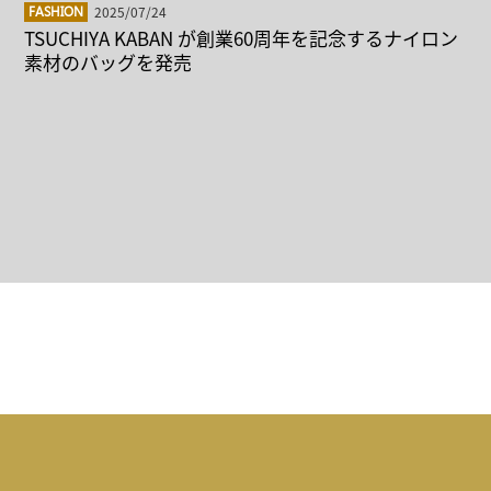
2025/07/24
FASHION
TSUCHIYA KABAN が創業60周年を記念するナイロン
素材のバッグを発売