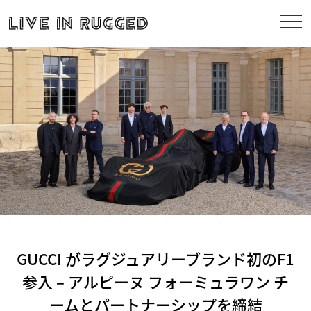
GUCCI がラグジュアリーブランド初のF1
参入 – アルピーヌ フォーミュラワン チ
ームとパートナーシップを締結