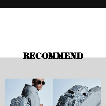
RECOMMEND