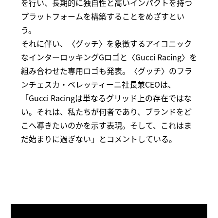
を行い、長期的に独自性と高いインパクトを持つ
プラットフォームを構築することをめざすとい
う。
それに伴い、〈グッチ〉を象徴するアイコニック
なインターロッキングGロゴと〈Gucci Racing〉を
組み合わせた専用ロゴも発表。〈グッチ〉のフラ
ンチェスカ・ベレッティーニ社長兼CEOは、
「Gucci Racingは単なるグリッド上の存在ではな
い。それは、私たちが何者であり、ブランドをど
こへ導きたいのかを示す表現。そして、これはま
だ始まりに過ぎない」とコメントしている。