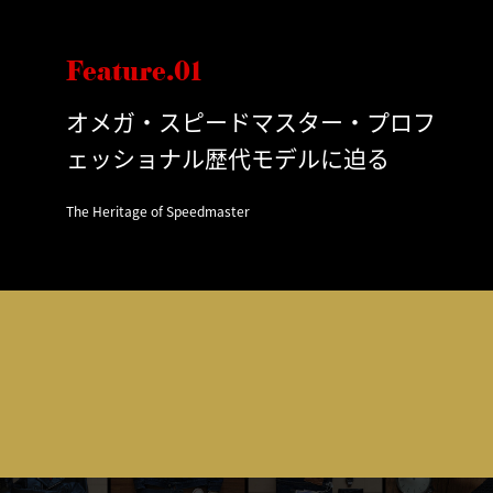
Feature.01
オメガ・スピードマスター・プロフ
ェッショナル歴代モデルに迫る
The Heritage of Speedmaster