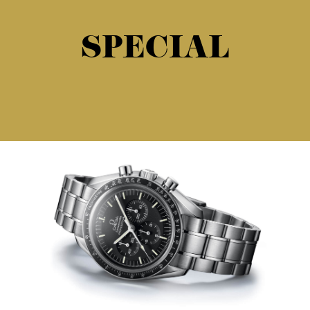
SPECIAL