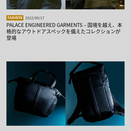
2022/09/17
FASHION
PALACE ENGINEERED GARMENTS – 国境を越え、本
格的なアウトドアスペックを備えたコレクションが
登場