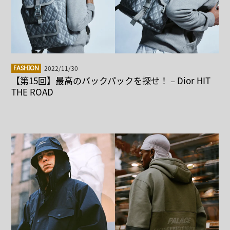
2022/11/30
FASHION
【第15回】最高のバックパックを探せ！ – Dior HIT
THE ROAD