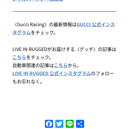
〈Gucci Racing〉の最新情報は
GUCCI 公式インス
タグラム
をチェック。
LIVE IN RUGGEDがお届けする〈グッチ〉の記事は
こちら
をチェック。
自動車関連の記事は
こちら
から。
LIVE IN RUGGED 公式インスタグラム
のフォロー
もお忘れなく。
Facebook
Twitter
Line
共