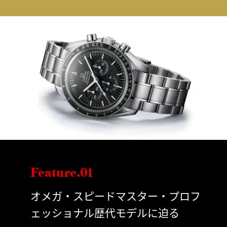
Feature.01
オメガ・スピードマスター・プロフ
ェッショナル歴代モデルに迫る