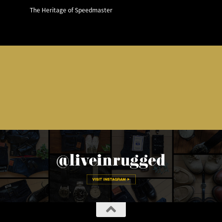
The Heritage of Speedmaster