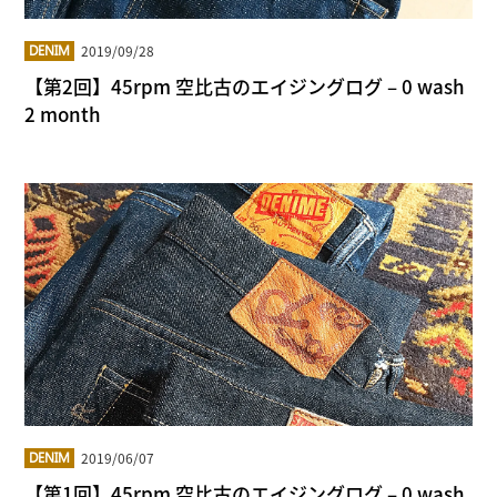
2019/09/28
DENIM
【第2回】45rpm 空比古のエイジングログ – 0 wash
2 month
2019/06/07
DENIM
【第1回】45rpm 空比古のエイジングログ – 0 wash