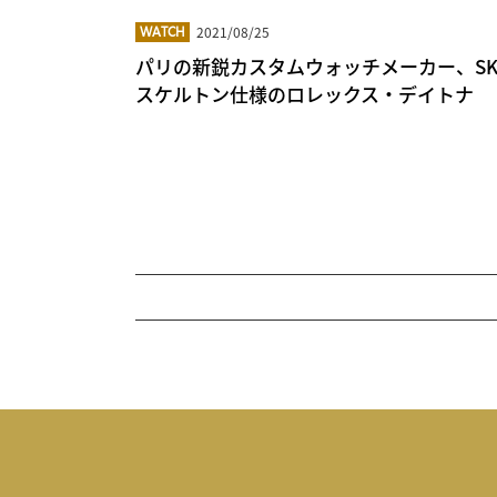
2021/08/25
WATCH
パリの新鋭カスタムウォッチメーカー、SKELE
スケルトン仕様のロレックス・デイトナ