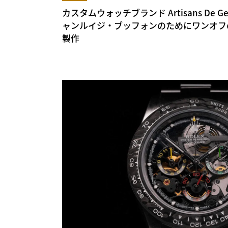
カスタムウォッチブランド Artisans De 
ャンルイジ・ブッフォンのためにワンオフの 
製作