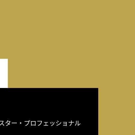
スター・プロフェッショナル