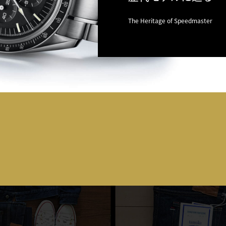
The Heritage of Speedmaster