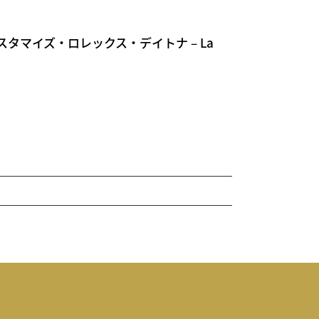
タマイズ・ロレックス・デイトナ – La