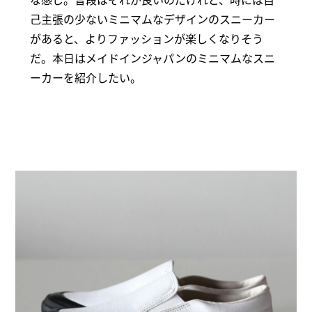
己主張の少ないミニマムなデザインのスニーカー
があると、よりファッションが楽しくなりそう
だ。本日はメイドインジャパンのミニマムなスニ
ーカーを紹介したい。