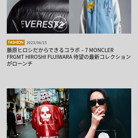
2023/06/15
FASHION
藤原ヒロシだからできるコラボ – 7 MONCLER
FRGMT HIROSHI FUJIWARA 待望の最新コレクション
がローンチ