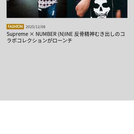
2025/12/08
FASHION
Supreme × NUMBER (N)INE 反骨精神むき出しのコ
ラボコレクションがローンチ