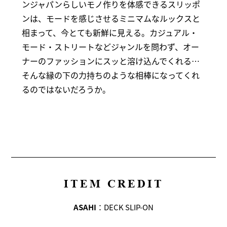
ンジャパンらしいモノ作りを体感できるスリッポ
ンは、モードを感じさせるミニマムなルックスと
相まって、今とても新鮮に見える。カジュアル・
モード・ストリートなどジャンルを問わず、オー
ナーのファッションにスッと溶け込んでくれる…
そんな縁の下の力持ちのような相棒になってくれ
るのではないだろうか。
ITEM CREDIT
ASAHI
：DECK SLIP-ON