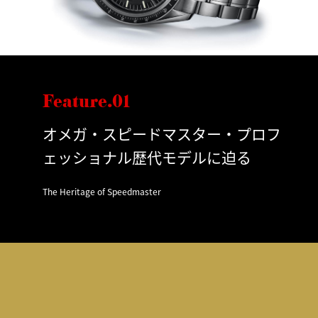
Feature.01
オメガ・スピードマスター・プロフ
ェッショナル歴代モデルに迫る
The Heritage of Speedmaster