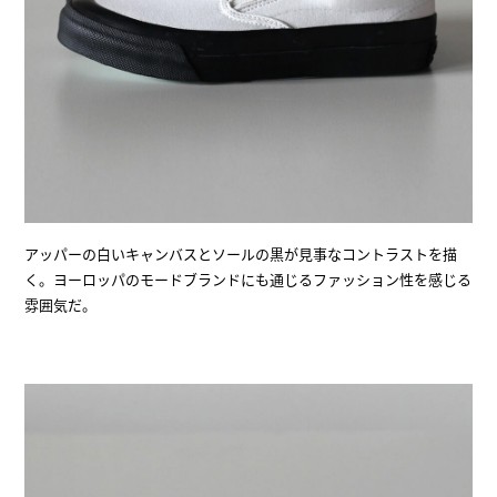
アッパーの白いキャンバスとソールの黒が見事なコントラストを描
く。ヨーロッパのモードブランドにも通じるファッション性を感じる
雰囲気だ。