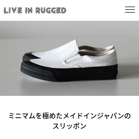
ミニマムを極めたメイドインジャパンの
スリッポン