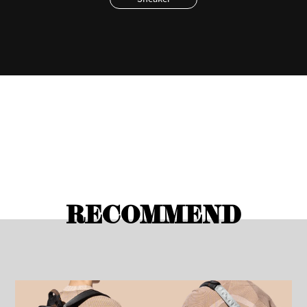
RECOMMEND