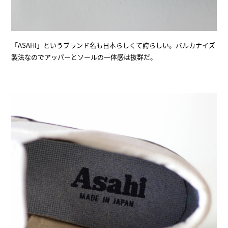
「ASAHI」というブランド名も日本らしくて誇らしい。バルカナイズ
製法なのでアッパーとソールの一体感は抜群だ。