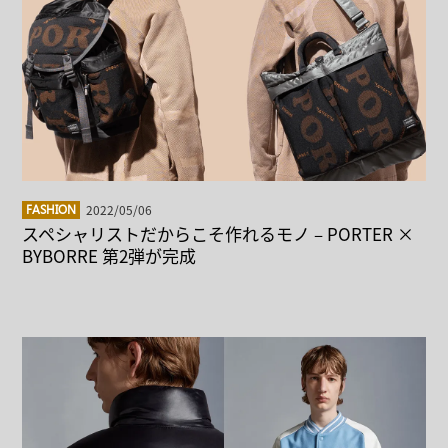
2022/05/06
FASHION
スペシャリストだからこそ作れるモノ – PORTER ×
BYBORRE 第2弾が完成