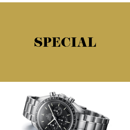
SPECIAL