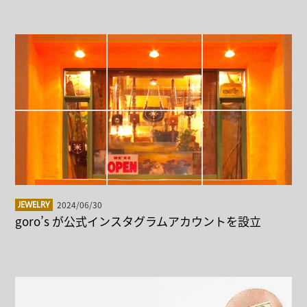
2024/06/30
JEWELRY
goro’s が公式インスタグラムアカウントを設立