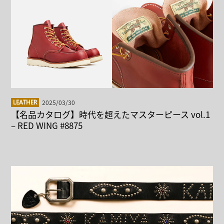
2025/03/30
LEATHER
【名品カタログ】時代を超えたマスターピース vol.1
– RED WING #8875