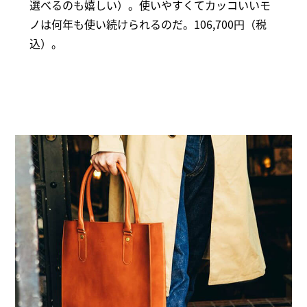
選べるのも嬉しい）。使いやすくてカッコいいモ
ノは何年も使い続けられるのだ。106,700円（税
込）。