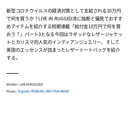
新型コロナウイルスの経済対策として支給される10万円
で何を買うか？LIVE IN RUGGED流に独断と偏見でおすす
めアイテムを紹介する短期連載「給付金10万円で何を買
おう？」パート3となる今回はラギッドなレザージャケッ
トとカリスマ的人気のインディアンジュエリー、そして
英国のエッセンスが詰まったレザートートバッグを紹介
する。
Written : LIVE IN RUGGED
Photo :
Orgueil
/
RINKAN
/
BRITISH-MADE