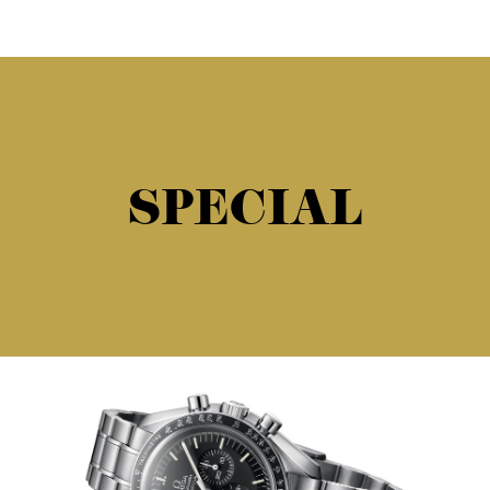
SPECIAL