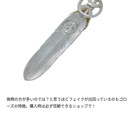
偽物の方が多いのでは？と思うほどフェイクが出回っているのもゴロ
ーズの特徴。購入時は必ず信頼できるショップで！