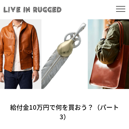
給付金10万円で何を買おう？（パート
3）