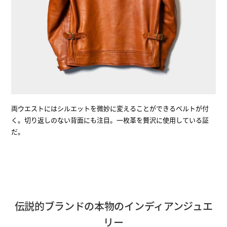
両ウエストにはシルエットを微妙に変えることができるベルトが付
く。切り返しのない背面にも注目。一枚革を贅沢に使用している証
だ。
伝説的ブランドの本物のインディアンジュエ
リー