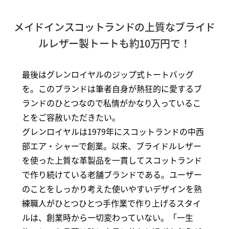
メイドインスコットランドの上質なブライド
ルレザー製トートも約10万円で！
最後はグレンロイヤルのジップ式トートバッグ
を。このブランドは筆者自身が熱狂的に愛するブ
ランドのひとつなので私情がかなり入っているこ
とをご容赦いただきたい。
グレンロイヤルは1979年にスコットランドの中西
部エア・シャーで創業。以来、ブライドルレザー
を使った上質な革製品を一貫してスコットランド
で作り続けている老舗ブランドである。ユーザー
のことをしっかり考えた使いやすいデザインを熟
練職人がひとつひとつ手作業で作り上げるスタイ
ルは、創業時から一切変わっていない。「一生