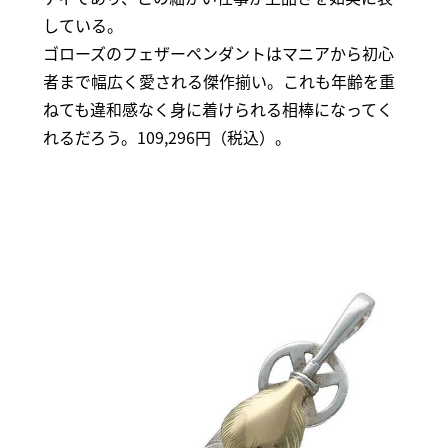
している。
ゴローズのフェザーペンダントはマニアから初心
者まで幅広く愛される傑作揃い。これも年齢を重
ねても違和感なく身に着けられる相棒になってく
れるだろう。109,296円（税込）。