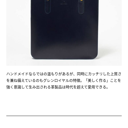
ハンドメイドならではの温もりがあるが、同時にカッチリした上質さ
を兼ね備えているのもグレンロイヤルの特徴。「美しく作る」ことを
強く意識して生み出される革製品は時代を超えて愛用できる。