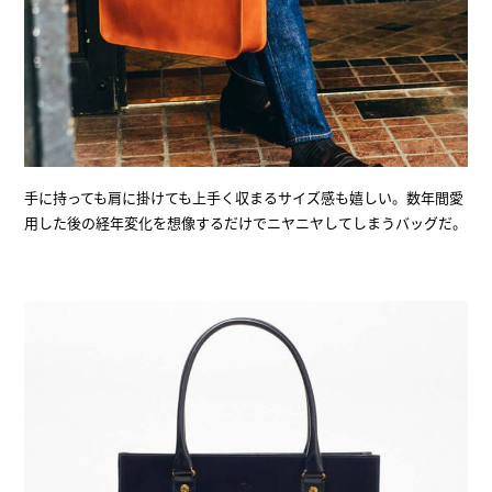
手に持っても肩に掛けても上手く収まるサイズ感も嬉しい。数年間愛
用した後の経年変化を想像するだけでニヤニヤしてしまうバッグだ。