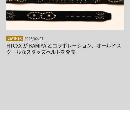
2026/02/07
LEATHER
HTCXX が KAMIYA とコラボレーション、オールドス
クールなスタッズベルトを発売