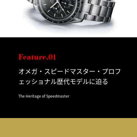
Feature.01
オメガ・スピードマスター・プロフ
ェッショナル歴代モデルに迫る
The Heritage of Speedmaster