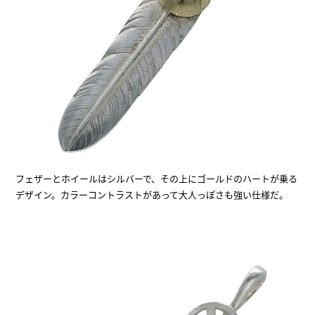
フェザーとホイールはシルバーで、その上にゴールドのハートが乗る
デザイン。カラーコントラストがあって大人っぽさも強い仕様だ。