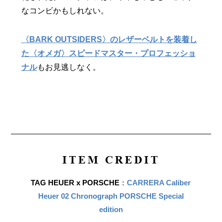
なコンビかもしれない。
〈BARK OUTSIDERS〉のレザーベルトを装着し
た〈オメガ〉スピードマスター・プロフェッショ
ナル
もお見逃しなく。
ITEM CREDIT
TAG HEUER x PORSCHE
：
CARRERA Caliber
Heuer 02 Chronograph PORSCHE Special
edition