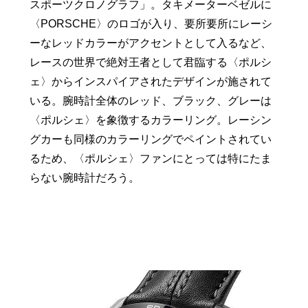
スポーツクロノグラフ」。タキメーターベゼルに
〈PORSCHE〉のロゴが入り、要所要所にレーシ
ーなレッドカラーがアクセントとして入るなど、
レースの世界で絶対王者として君臨する〈ポルシ
ェ〉からインスパイアされたデザインが施されて
いる。腕時計全体のレッド、ブラック、グレーは
〈ポルシェ〉を象徴するカラーリング。レーシン
グカーも同様のカラーリングでペイントされてい
るため、〈ポルシェ〉ファンにとっては特にたま
らない腕時計だろう。