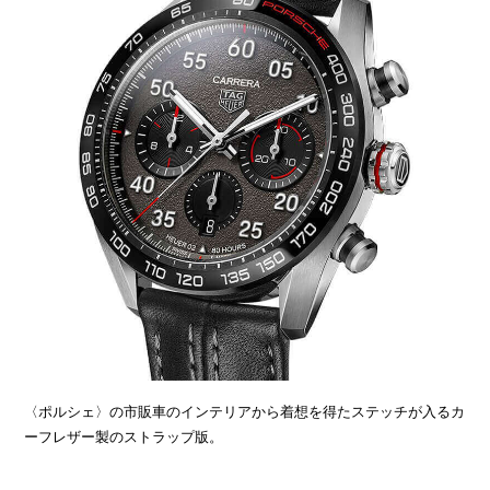
〈ポルシェ〉の市販車のインテリアから着想を得たステッチが入るカ
ーフレザー製のストラップ版。