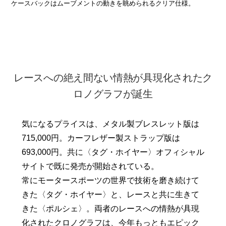
ケースバックはムーブメントの動きを眺められるクリア仕様。
レースへの絶え間ない情熱が具現化されたク
ロノグラフが誕生
気になるプライスは、メタル製ブレスレット版は
715,000円。カーフレザー製ストラップ版は
693,000円。共に〈タグ・ホイヤー〉オフィシャル
サイトで既に発売が開始されている。
常にモータースポーツの世界で技術を磨き続けて
きた〈タグ・ホイヤー〉と、レースと共に生きて
きた〈ポルシェ〉。両者のレースへの情熱が具現
化されたクロノグラフは、今年もっともエピック