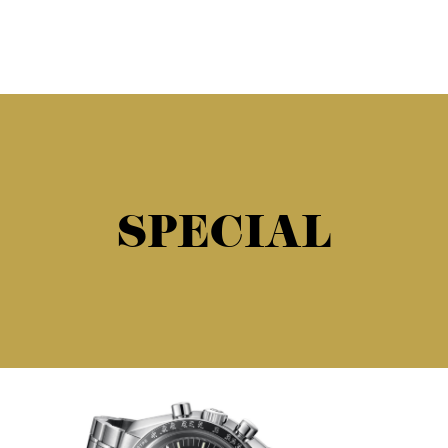
SPECIAL