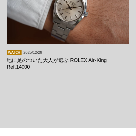
WATCH
2025/12/29
地に足のついた大人が選ぶ ROLEX Air-King
Ref.14000