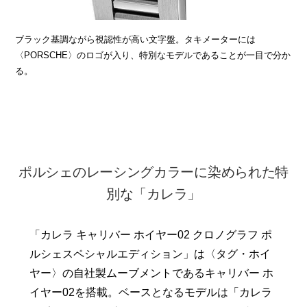
ブラック基調ながら視認性が高い文字盤。タキメーターには
〈PORSCHE〉のロゴが入り、特別なモデルであることが一目で分か
る。
ポルシェのレーシングカラーに染められた特
別な「カレラ」
「カレラ キャリバー ホイヤー02 クロノグラフ ポ
ルシェスペシャルエディション」は〈タグ・ホイ
ヤー〉の自社製ムーブメントであるキャリバー ホ
イヤー02を搭載。ベースとなるモデルは「カレラ