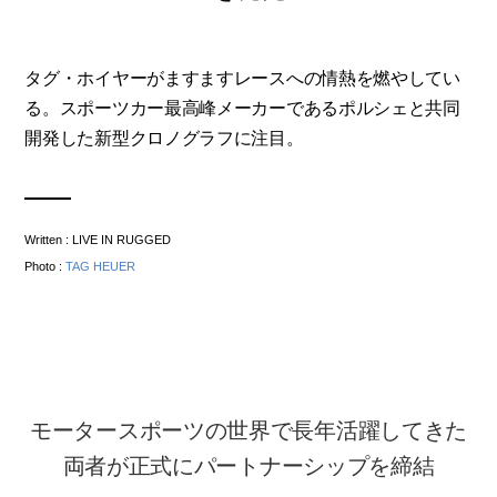
タグ・ホイヤーがますますレースへの情熱を燃やしてい
る。スポーツカー最高峰メーカーであるポルシェと共同
開発した新型クロノグラフに注目。
Written : LIVE IN RUGGED
Photo :
TAG HEUER
モータースポーツの世界で長年活躍してきた
両者が正式にパートナーシップを締結