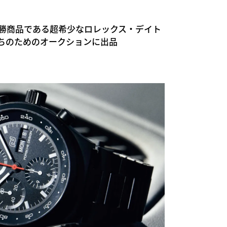
優勝商品である超希少なロレックス・デイト
ちのためのオークションに出品