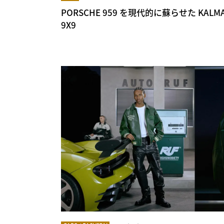
PORSCHE 959 を現代的に蘇らせた KALMAR 
9X9