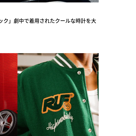
ック」劇中で着用されたクールな時計を大