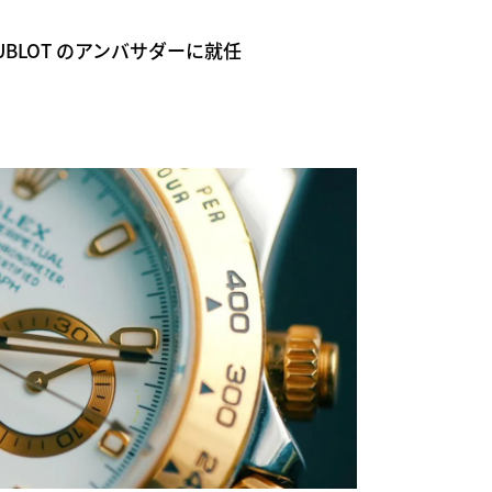
BLOT のアンバサダーに就任