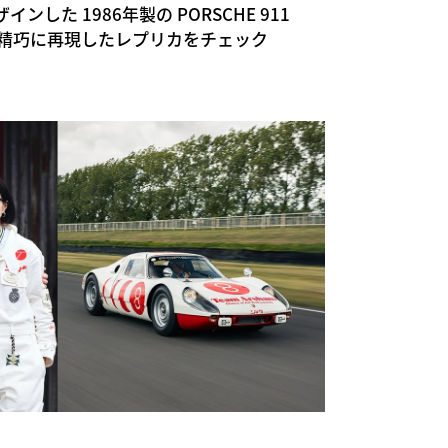
した 1986年製の PORSCHE 911
ケールで精巧に再現したレプリカをチェック