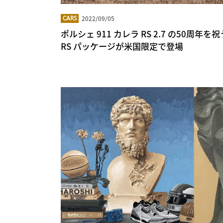
2022/09/05
CARS
ポルシェ 911 カレラ RS 2.7 の50周年
RS パッケージが米国限定で登場