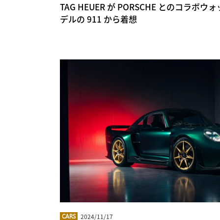
TAG HEUER が PORSCHE とのコラ
デルの 911 から着想
2024/11/17
CARS