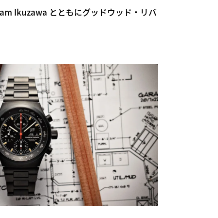
am Ikuzawa とともにグッドウッド・リバ