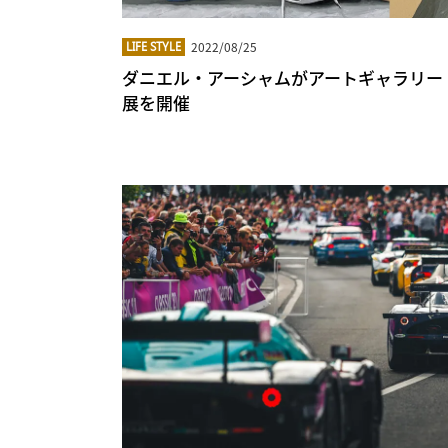
2022/08/25
LIFE STYLE
ダニエル・アーシャムがアートギャラリー PER
展を開催