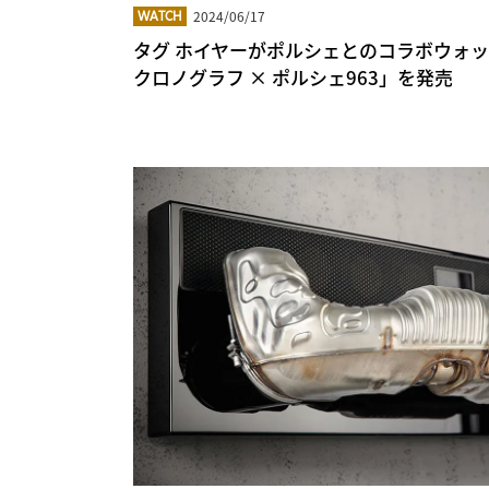
2024/06/17
WATCH
タグ ホイヤーがポルシェとのコラボウォッ
クロノグラフ × ポルシェ963」を発売