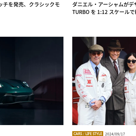
ボウォッチを発売、クラシックモ
ダニエル・アーシャムがデザイン
TURBO を 1:12 ス
2024/09/17
CARS
/
LIFE STYLE