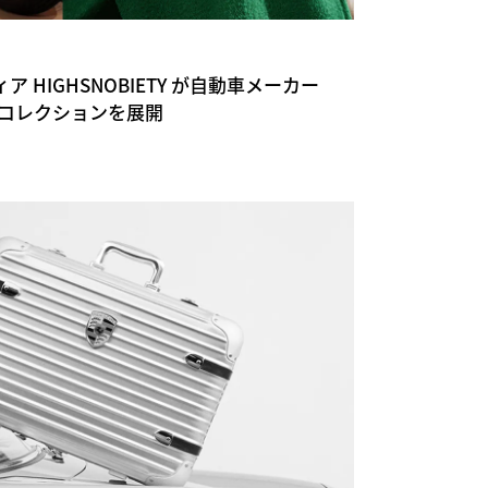
HIGHSNOBIETY が自動車メーカー
ンコレクションを展開