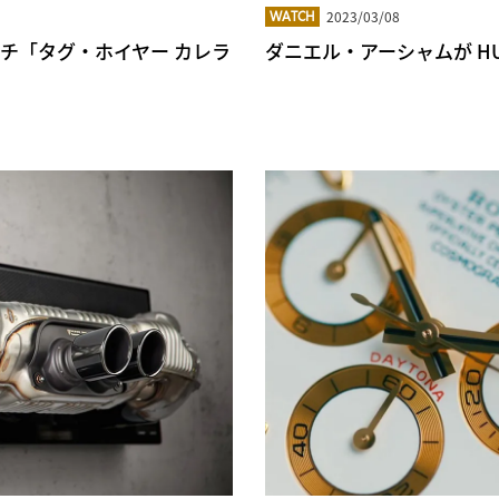
2023/03/08
WATCH
チ「タグ・ホイヤー カレラ
ダニエル・アーシャムが HU