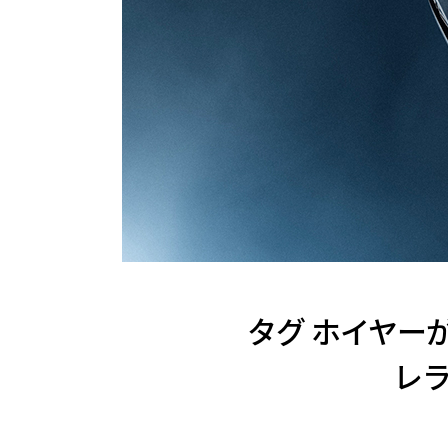
タグ ホイヤー
レラ