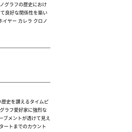
ノグラフの歴史におけ
って良好な関係性を築い
イヤー カレラ クロノ
い歴史を讃えるタイムピ
ノグラフ愛好家に強烈な
ーブメントが透けて見え
タートまでのカウント