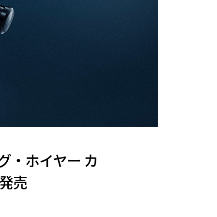
グ・ホイヤー カ
を発売