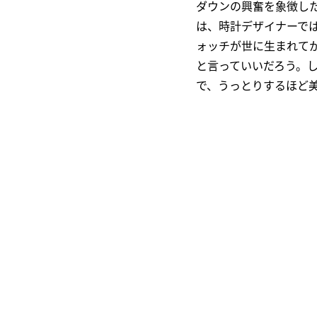
ダウンの興奮を象徴し
は、時計デザイナーで
ォッチが世に生まれて
と言っていいだろう。
で、うっとりするほど