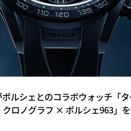
がポルシェとのコラボウォッチ「タ
 クロノグラフ × ポルシェ963」