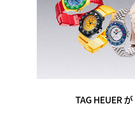
TAG HEUER 