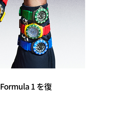
ormula 1 を復